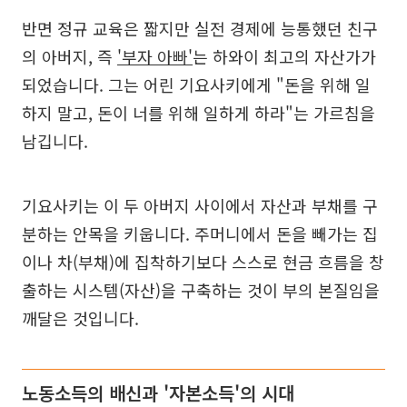
반면 정규 교육은 짧지만 실전 경제에 능통했던 친구
의 아버지, 즉
'부자 아빠'
는 하와이 최고의 자산가가
되었습니다. 그는 어린 기요사키에게 "돈을 위해 일
하지 말고, 돈이 너를 위해 일하게 하라"는 가르침을
남깁니다.
기요사키는 이 두 아버지 사이에서 자산과 부채를 구
분하는 안목을 키웁니다. 주머니에서 돈을 빼가는 집
이나 차(부채)에 집착하기보다 스스로 현금 흐름을 창
출하는 시스템(자산)을 구축하는 것이 부의 본질임을
깨달은 것입니다.
노동소득의 배신과 '자본소득'의 시대