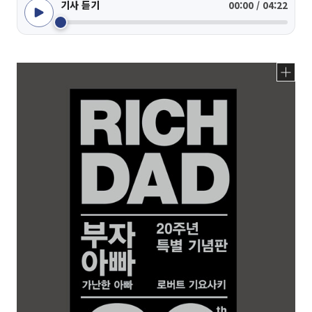
기사 듣기
00:00 / 04:22