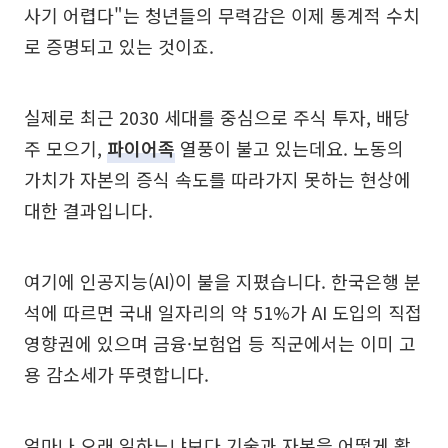
사기 어렵다"는 청년들의 무력감은 이제 통계적 수치
로 증명되고 있는 것이죠.
실제로 최근 2030 세대를 중심으로 주식 투자, 배당
주 모으기,
파이어족
열풍이 불고 있는데요. 노동의
가치가 자본의 증식 속도를 따라가지 못하는 현상에
대한 결과입니다.
여기에 인공지능(AI)이 불을 지폈습니다. 한국은행 분
석에 따르면 국내 일자리의 약 51%가 AI 도입의 직접
영향권에 있으며 금융·보험업 등 직군에서는 이미 고
용 감소세가 뚜렷합니다.
얼마나 오래 일하느냐보다 기술과 자본을 어떻게 활