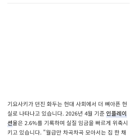
기요사키가 던진 화두는 현대 사회에서 더 뼈아픈 현
실로 나타나고 있습니다. 2026년 4월 기준
인플레이
션
율은 2.6%를 기록하며 실질 임금을 빠르게 위축시
키고 있습니다. "월급만 차곡차곡 모아서는 집 한 채