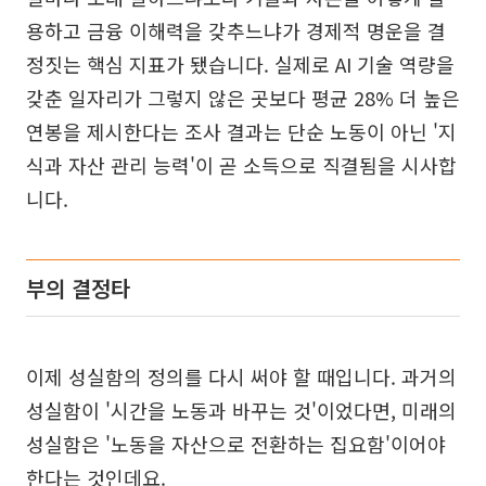
용하고 금융 이해력을 갖추느냐가 경제적 명운을 결
정짓는 핵심 지표가 됐습니다. 실제로 AI 기술 역량을
갖춘 일자리가 그렇지 않은 곳보다 평균 28% 더 높은
연봉을 제시한다는 조사 결과는 단순 노동이 아닌 '지
식과 자산 관리 능력'이 곧 소득으로 직결됨을 시사합
니다.
부의 결정타
이제 성실함의 정의를 다시 써야 할 때입니다. 과거의
성실함이 '시간을 노동과 바꾸는 것'이었다면, 미래의
성실함은 '노동을 자산으로 전환하는 집요함'이어야
한다는 것인데요.