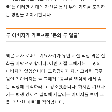
빠'는 이러한 시대에 자산을 통해 부의 기회를 포착하
는 방법을 이야기합니다.
두 아버지가 가르쳐준 '돈의 두 얼굴'
책은 저자 로버트 기요사키가 유년 시절 직접 겪은 실
화를 바탕으로 합니다. 어린 시절 그에게는 두 명의
아버지가 있었습니다. 교육감까지 지낸 고학력 공무
원인 친아버지는 늘 그에게 "공부를 열심히 해서 좋
은 직장에 취직하라"고 강조했습니다. 하지만 기요사
키는 평생 경제적 결핍에 시달리는 아버지를 보며 그
를
'가난한 아빠'
로 정의합니다.