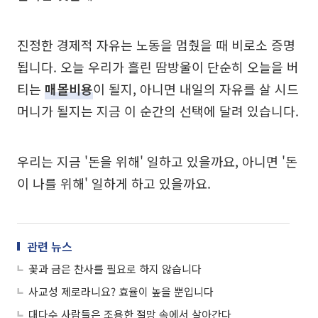
진정한 경제적 자유는 노동을 멈췄을 때 비로소 증명
됩니다. 오늘 우리가 흘린 땀방울이 단순히 오늘을 버
티는
매몰비용
이 될지, 아니면 내일의 자유를 살 시드
머니가 될지는 지금 이 순간의 선택에 달려 있습니다.
우리는 지금 '돈을 위해' 일하고 있을까요, 아니면 '돈
이 나를 위해' 일하게 하고 있을까요.
관련 뉴스
꽃과 금은 찬사를 필요로 하지 않습니다
사교성 제로라니요? 효율이 높을 뿐입니다
대다수 사람들은 조용한 절망 속에서 살아간다