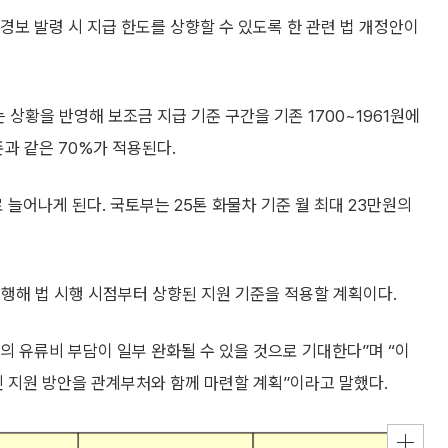
경보 발령 시 지급 한도를 상향할 수 있도록 한 관련 법 개정안이
 상황을 반영해 보조금 지급 기준 구간을 기존 1700~1961원에
존과 같은 70%가 적용된다.
 늘어나게 된다. 국토부는 25톤 화물차 기준 월 최대 23만원의
행해 법 시행 시점부터 상향된 지원 기준을 적용할 계획이다.
 유류비 부담이 일부 완화될 수 있을 것으로 기대한다”며 “이
지원 방안을 관계부처와 함께 마련할 계획”이라고 말했다.