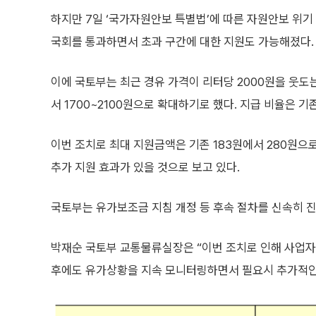
하지만 7일 ‘국가자원안보 특별법’에 따른 자원안보 위기 
국회를 통과하면서 초과 구간에 대한 지원도 가능해졌다.
이에 국토부는 최근 경유 가격이 리터당 2000원을 웃도는
서 1700~2100원으로 확대하기로 했다. 지급 비율은 기
이번 조치로 최대 지원금액은 기존 183원에서 280원으로
추가 지원 효과가 있을 것으로 보고 있다.
국토부는 유가보조금 지침 개정 등 후속 절차를 신속히 진
박재순 국토부 교통물류실장은 “이번 조치로 인해 사업자의
후에도 유가상황을 지속 모니터링하면서 필요시 추가적인 