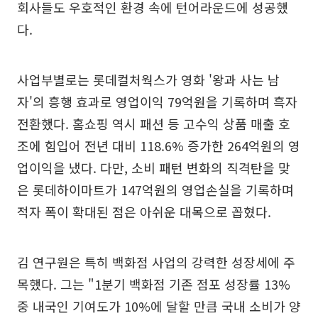
회사들도 우호적인 환경 속에 턴어라운드에 성공했
다.
사업부별로는 롯데컬처웍스가 영화 '왕과 사는 남
자'의 흥행 효과로 영업이익 79억원을 기록하며 흑자
전환했다. 홈쇼핑 역시 패션 등 고수익 상품 매출 호
조에 힘입어 전년 대비 118.6% 증가한 264억원의 영
업이익을 냈다. 다만, 소비 패턴 변화의 직격탄을 맞
은 롯데하이마트가 147억원의 영업손실을 기록하며
적자 폭이 확대된 점은 아쉬운 대목으로 꼽혔다.
김 연구원은 특히 백화점 사업의 강력한 성장세에 주
목했다. 그는 "1분기 백화점 기존 점포 성장률 13%
중 내국인 기여도가 10%에 달할 만큼 국내 소비가 양