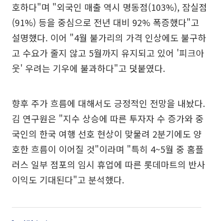
호하다"며 "외국인 매출 역시 명동점(103%), 잠실점
(91%) 등을 중심으로 전년 대비 92% 폭증했다"고
설명했다. 이어 "4월 불가리의 가격 인상에도 불구하
고 수요가 줄지 않고 5월까지 유지되고 있어 '피크아
웃' 우려는 기우에 불과하다"고 덧붙였다.
향후 주가 흐름에 대해서도 긍정적인 전망을 내놨다.
김 연구원은 "지수 상승에 따른 투자자 수 증가와 중
국인의 한국 여행 선호 현상이 맞물려 2분기에도 양
호한 흐름이 이어질 것"이라며 "특히 4~5월 중 홈플
러스 일부 점포의 임시 휴업에 따른 롯데마트의 반사
이익도 기대된다"고 분석했다.