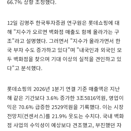
66.7% 상향 조정했다.
12일 김명주 한국투자증권 연구원은 롯데쇼핑에 대
해 "지수가 오르면 백화점 매출도 함께 올라가는 구
조"라고 설명했다. 그러면서 "지수가 올라가면서 한
국 부자 수도 증가하고 있다"며 "내국인과 외국인 모
두 백화점을 찾으며 기대 이상의 실적을 견인하고 있
다"고 분석했다.
롯데쇼핑의 2026년 1분기 연결 기준 매출액은 지난
해 같은 기간보다 3.6% 증가한 3조5816억원, 영업이
익은 70.6% 급증한 2529억원을 기록했다. 이는 시장
전망치(컨센서스)를 21.9% 웃도는 수치다. 국내 백화
점 사업의 수익성이 예상보다 견조했고, 부진했던 자