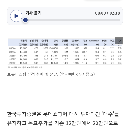
기사 듣기
00:00 / 02:38
▲롯데쇼핑 실적 추이 및 전망. (출처=한국투자증권)
한국투자증권은 롯데쇼핑에 대해 투자의견 '매수'를
유지하고 목표주가를 기존 12만원에서 20만원으로