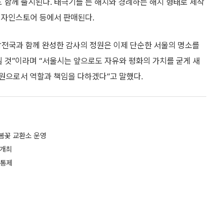
도 함께 출시된다. 태극기를 든 해치와 경례하는 해치 형태로 제작
디자인스토어 등에서 판매된다.
참전국과 함께 완성한 감사의 정원은 이제 단순한 서울의 명소를
될 것”이라며 “서울시는 앞으로도 자유와 평화의 가치를 굳게 새
원으로서 역할과 책임을 다하겠다”고 말했다.
봄꽃 교환소 운영
 개최
 통제