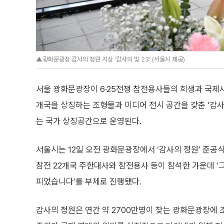
▲광화문광장 감사의 정원 지상 ‘감사의 빛 23’ (서울시 제공)
서울 광화문광장이 6·25전쟁 참전용사들의 희생과 국제사
개국을 상징하는 조형물과 미디어 전시 공간을 갖춘 ‘감사
는 국가 상징공간으로 운영된다.
서울시는 12일 오전 광화문광장에서 ‘감사의 정원’ 준공식
참전 22개국 주한대사와 참전용사 등이 참석한 가운데 
피었습니다’를 부제로 진행됐다.
감사의 정원은 연간 약 2700만명이 찾는 광화문광장에