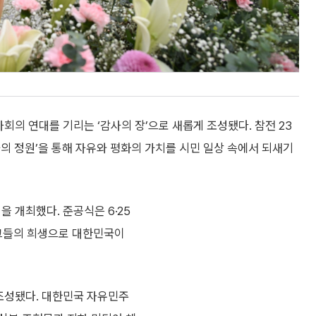
회의 연대를 기리는 ‘감사의 장’으로 새롭게 조성됐다. 참전 23
의 정원’을 통해 자유와 평화의 가치를 시민 일상 속에서 되새기
을 개최했다. 준공식은 6·25
‘그들의 희생으로 대한민국이
 조성됐다. 대한민국 자유민주