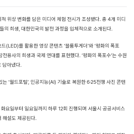
적 위상 변화를 담은 미디어 체험 전시가 조성됐다. 총 4개 미디
들의 희생, 대한민국의 발전 과정을 입체적으로 소개된다.
드(LED)를 활용한 영상 콘텐츠 ‘블룸투게더’와 ‘평화의 폭포
 참전용사의 희생과 국제 연대를 표현했다. ‘평화의 폭포수’는 수원
 담아냈다.
 ‘월드포털’, 인공지능(AI) 기술로 복원한 6·25전쟁 사진 콘텐
주 화요일부터 일요일까지 하루 12회 진행되며 서울시 공공서비스
어 해설도 제공된다.