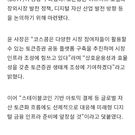
장외시장 발전 정책, 디지털 자산 산업 발전 방향 등
을 논의하기 위해 마련됐다.
윤 사장은 “코스콤은 다양한 시장 참여자들이 활용할
수 있는 토큰증권 공동 플랫폼 구축을 추진하며 시장
인프라 조성에 힘쓰고 있다”라며 “상호운용성과 효율
성을 갖춘 토큰증권 생태계 조성에 기여하겠다”라고
밝혔다.
이어 “스테이블코인 기반 아토믹 결제 등 글로벌 자
산 토큰화 흐름에도 선제적으로 대응해 미래형 디지
털 금융 인프라 준비에 앞장설 것”이라고 덧붙였다.