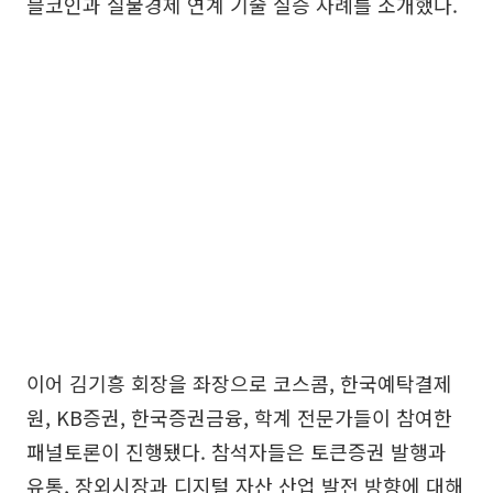
블코인과 실물경제 연계 기술 실증 사례를 소개했다.
이어 김기흥 회장을 좌장으로 코스콤, 한국예탁결제
원, KB증권, 한국증권금융, 학계 전문가들이 참여한
패널토론이 진행됐다. 참석자들은 토큰증권 발행과
유통, 장외시장과 디지털 자산 산업 발전 방향에 대해