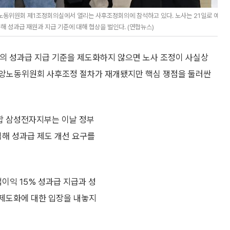
노동위원회 제1조정회의실에서 열리는 사후조정회의에 참석하고 있다. 노사는 21일로 예
해 성과급 재원과 지급 기준에 대해 협상을 벌인다. (연합뉴스)
준의 성과급 지급 기준을 제도화하지 않으면 노사 조정이 사실상
중앙노동위원회 사후조정 절차가 재개됐지만 핵심 쟁점을 둘러싼
합 삼성전자지부는 이날 정부
해 성과급 제도 개선 요구를
이익 15% 성과급 지급과 성
 제도화에 대한 입장을 내놓지