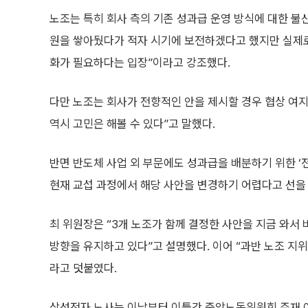
노조는 특히 회사 측의 기존 성과급 운영 방식에 대한 불
원을 쌓아뒀다가 적자 시기에 보전하겠다고 했지만 실제로
화가 필요하다는 입장”이라고 강조했다.
다만 노조는 회사가 전향적인 안을 제시할 경우 협상 여지
역시 고민은 해볼 수 있다”고 말했다.
반면 반도체 사업 외 부문에도 성과급을 배분하기 위한 ‘
현재 교섭 과정에서 해당 사안을 변경하기 어렵다고 선을
최 위원장은 “3개 노조가 함께 결정한 사안을 지금 와서 
방향을 유지하고 있다”고 설명했다. 이어 “과반 노조 지
라고 덧붙였다.
삼성전자 노사는 이날부터 이틀간 중앙노동위원회 주재 아