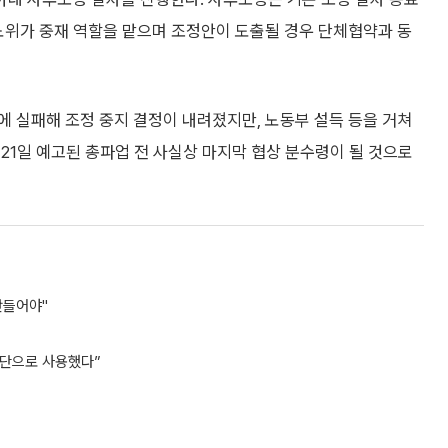
노위가 중재 역할을 맡으며 조정안이 도출될 경우 단체협약과 동
에 실패해 조정 중지 결정이 내려졌지만, 노동부 설득 등을 거쳐
21일 예고된 총파업 전 사실상 마지막 협상 분수령이 될 것으로
만들어야"
무단으로 사용했다”