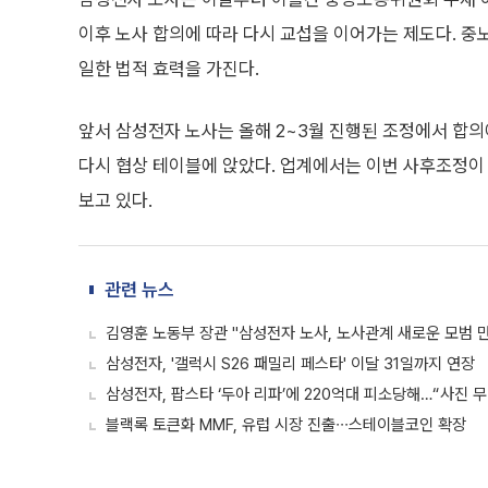
이후 노사 합의에 따라 다시 교섭을 이어가는 제도다. 중
일한 법적 효력을 가진다.
앞서 삼성전자 노사는 올해 2~3월 진행된 조정에서 합의
다시 협상 테이블에 앉았다. 업계에서는 이번 사후조정이 
보고 있다.
관련 뉴스
김영훈 노동부 장관 "삼성전자 노사, 노사관계 새로운 모범 
삼성전자, '갤럭시 S26 패밀리 페스타' 이달 31일까지 연장
삼성전자, 팝스타 ‘두아 리파’에 220억대 피소당해…“사진 
블랙록 토큰화 MMF, 유럽 시장 진출∙∙∙스테이블코인 확장