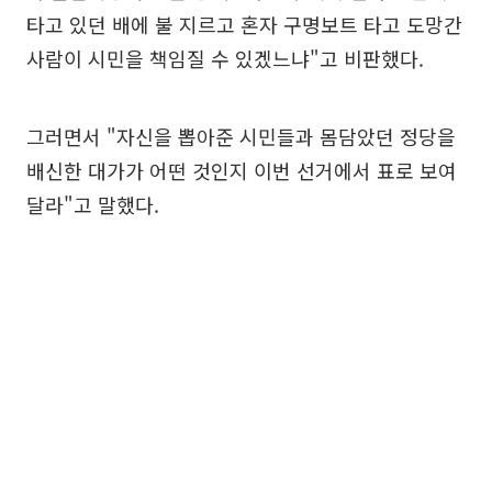
타고 있던 배에 불 지르고 혼자 구명보트 타고 도망간
사람이 시민을 책임질 수 있겠느냐"고 비판했다.
그러면서 "자신을 뽑아준 시민들과 몸담았던 정당을
배신한 대가가 어떤 것인지 이번 선거에서 표로 보여
달라"고 말했다.