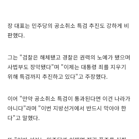
장 대표는 민주당의 공소취소 특검 추진도 강하게 비
판했다.
그는 "검찰은 해체됐고 경찰은 권력의 노예가 됐으며
사법부도 장악됐다"며 "이제는 대통령 죄를 지우기
위해 특검까지 추진하고 있다"고 주장했다.
이어 "만약 공소취소 특검이 통과된다면 이건 나라가
아니다"라며 "이번 지방선거에서 반드시 막아야 한
다"고 말했다.