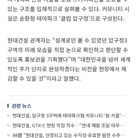
있는 구조를 입체적으로 살펴볼 수 있다. 커뮤니티 시
설은 순환형 테마파크 ‘클럽 압구정’으로 구성된다.
현대건설 관계자는 “설계로만 볼 수 있었던 압구정3
구역의 미래 모습을 직접 눈으로 확인하고 판단할 수
있도록 홍보관을 기획했다”며 “대한민국을 넘어 세계
적인 주거 단지로 완성하겠다는 비전을 현장에서 체
감할 수 있을 것”이라고 말했다.
관련 뉴스
현대건설, 압구정 3구역에 테마파크형 커뮤니티 ‘원 서클’ 제안
현대건설, GTX-C 현장 작업 착수…“연내 재원 조달 마무리”
iM證 "현대건설, 안정되고 있는 수익성·유효한 원전 수주 기대감"