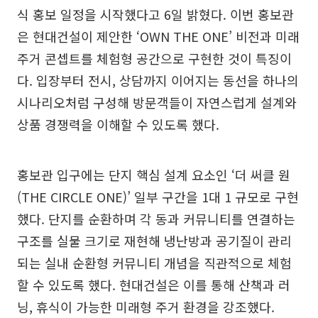
식 홍보 일정을 시작했다고 6일 밝혔다. 이번 홍보관
은 현대건설이 제안한 ‘OWN THE ONE’ 비전과 미래
주거 콘셉트를 체험형 공간으로 구현한 것이 특징이
다. 입장부터 전시, 상담까지 이어지는 동선을 하나의
시나리오처럼 구성해 방문객들이 자연스럽게 설계와
상품 경쟁력을 이해할 수 있도록 했다.
홍보관 입구에는 단지 핵심 설계 요소인 ‘더 써클 원
(THE CIRCLE ONE)’ 일부 구간을 1대 1 규모로 구현
했다. 단지를 순환하며 각 동과 커뮤니티를 연결하는
구조를 실물 크기로 재현해 냉난방과 공기질이 관리
되는 실내 순환형 커뮤니티 개념을 직관적으로 체험
할 수 있도록 했다. 현대건설은 이를 통해 산책과 러
닝, 휴식이 가능한 미래형 주거 환경을 강조했다.