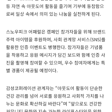
등 자연 속 아웃도어 활동을 즐기며 기부에 동참함으
로써 일상 속에서 의미 있는 나눔을 실천하게 된다.
스노우피크 어패럴은 캠페인 참가자들을 위해 브랜드
주력 아이템을 후원하며, 사회 관계망 서비스(SNS)를
활용한 인증 이벤트도 병행한다. 참가자들은 기념품
을 착용하고 응원 메시지가 담긴 보드와 함께 인증 사
진을 촬영해 참여할 수 있으며, 우수 참여자에게는 특
별 경품이 제공될 예정이다.
감성코퍼레이션 관계자는 “아웃도어 활동이 단순한
건강 관리를 넘어 서로를 응원하고 사회적 가치를 나
누는 문화로 확산하길 바란다”며 “앞으로도 건강한
커뮤니티 문화와 지속 가능한 라이프스타일을 위한