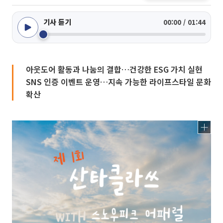
기사 듣기
00:00 / 01:44
아웃도어 활동과 나눔의 결합…건강한 ESG 가치 실현
SNS 인증 이벤트 운영…지속 가능한 라이프스타일 문화
확산