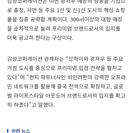
감성코퍼레이션은 이번 광저우 매장의 성공을 기점으
로 충칭, 샤먼 등 주요 1선 및 신1선 도시의 핵심 쇼핑
몰을 집중 공략할 계획이다. 300㎡이상의 대형 매장
을 순차적으로 늘려 프리미엄 브랜드로서의 입지를
더욱 공고히 한다는 구상이다.
감성코퍼레이션 관계자는 “상하이와 광저우 등 주요
거점 도시를 중심으로 프리미엄 입점 전략을 펼치고
있다”며 “현지 파트너사인 비인러펀의 강력한 오프라
인 네트워크를 활용해 중국 전역으로 확장하고, 글로
벌 라이프스타일 아웃도어 브랜드로서의 입지를 확고
히 하겠다”고 말했다.
관련 뉴스