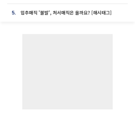
입추매직 '불발', 처서매직은 올까요? [해시태그]
5.