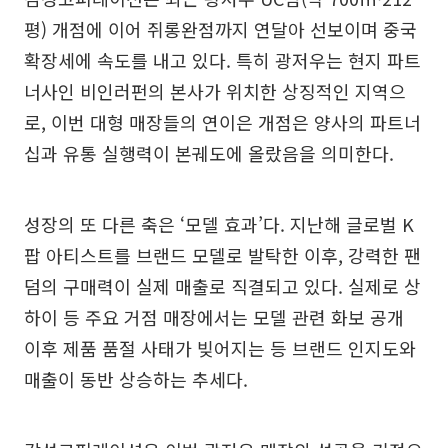
평) 개점에 이어 쥐롱완점까지 연달아 선보이며 중국
확장세에 속도를 내고 있다. 특히 광저우는 현지 파트
너사인 비인러펀의 본사가 위치한 상징적인 지역으
로, 이번 대형 매장들의 연이은 개점은 양사의 파트너
십과 유통 실행력이 본궤도에 올랐음을 의미한다.
성장의 또 다른 축은 ‘모델 효과’다. 지난해 글로벌 K
팝 아티스트를 브랜드 모델로 발탁한 이후, 강력한 팬
덤의 구매력이 실제 매출로 직결되고 있다. 실제로 상
하이 등 주요 거점 매장에서는 모델 관련 화보 공개
이후 제품 품절 사태가 빚어지는 등 브랜드 인지도와
매출이 동반 상승하는 추세다.