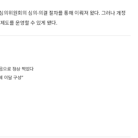
심의위원회의 심의·의결 절차를 통해 이뤄져 왔다. 그러나 개정
제도를 운영할 수 있게 됐다.
처음으로 정상 찍었다
체 이달 구성”