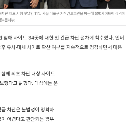
차단 제도 시행 첫날인 11일 서울 마포구 저작권보호원을 방문해 불법사이트에 강력히
공=문체부)
침해 사이트 34곳에 대한 첫 긴급 차단 절차에 착수했다. 인터
 향후 유사·대체 사이트 확산 여부를 지속적으로 점검하면서 대응
 함께 최초 차단 대상 사이트
보했다고 밝혔다. 대상에는 운
 긴급 차단은 불법성이 명확하
예방이 어렵다고 판단되는 경우