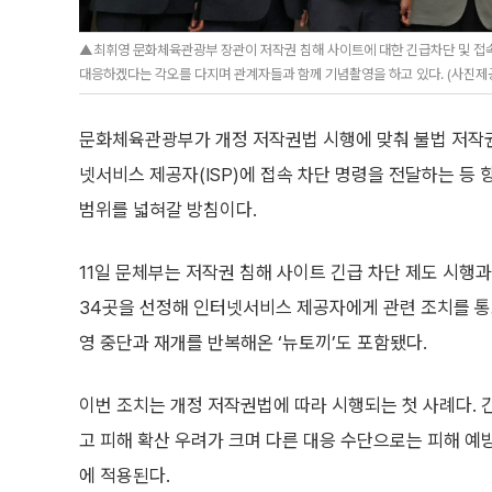
▲최휘영 문화체육관광부 장관이 저작권 침해 사이트에 대한 긴급차단 및 접속
대응하겠다는 각오를 다지며 관계자들과 함께 기념촬영을 하고 있다. (사진제
문화체육관광부가 개정 저작권법 시행에 맞춰 불법 저작권 
넷서비스 제공자(ISP)에 접속 차단 명령을 전달하는 등
범위를 넓혀갈 방침이다.
11일 문체부는 저작권 침해 사이트 긴급 차단 제도 시행과
34곳을 선정해 인터넷서비스 제공자에게 관련 조치를 통
영 중단과 재개를 반복해온 ‘뉴토끼’도 포함됐다.
이번 조치는 개정 저작권법에 따라 시행되는 첫 사례다.
고 피해 확산 우려가 크며 다른 대응 수단으로는 피해 
에 적용된다.