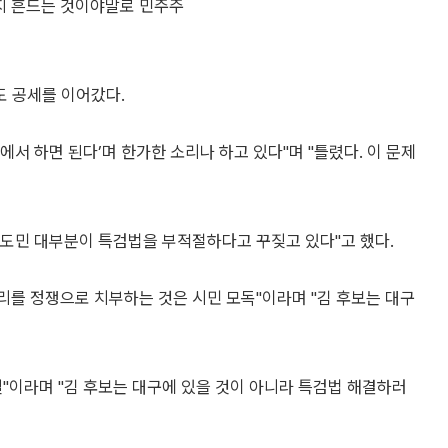
까지 흔드는 것이야말로 민주주
 공세를 이어갔다.
에서 하면 된다’며 한가한 소리나 하고 있다"며 "틀렸다. 이 문제
시도민 대부분이 특검법을 부적절하다고 꾸짖고 있다"고 했다.
소리를 정쟁으로 치부하는 것은 시민 모독"이라며 "김 후보는 대구
"이라며 "김 후보는 대구에 있을 것이 아니라 특검법 해결하러