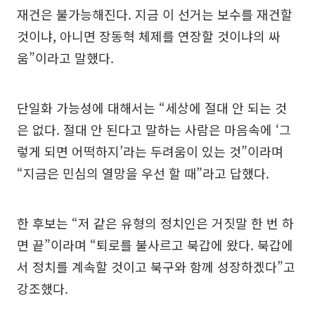
재건은 불가능해진다. 지금 이 선거는 보수를 재건할
것이냐, 아니면 장동혁 체제를 연장할 것이냐의 싸
움”이라고 말했다.
단일화 가능성에 대해서는 “세상에 절대 안 되는 것
은 없다. 절대 안 된다고 말하는 사람은 마음속에 ‘그
렇게 되면 어떡하지’라는 두려움이 있는 것”이라며
“지금은 민심의 열망을 우선 할 때”라고 답했다.
한 후보는 “저 같은 유형의 정치인은 거짓말 한 번 하
면 끝”이라며 “퇴로를 불사르고 북갑에 왔다. 북갑에
서 정치를 계속할 것이고 북구와 함께 성장하겠다”고
강조했다.