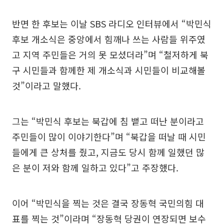
반면 한 후보는 이날 SBS 라디오 인터뷰에서 “박민식
후보 개소식은 중앙에서 힘깨나 쓰는 사람들 위주였
고 지역 주민들은 거의 못 모셨더라”며 “철저하게 북
구 시민들과 함께한 제 개소식과 시민들이 비교해볼
것”이라고 말했다.
그는 “박민식 후보는 북갑에 침 뱉고 떠난 분이라고
주민들이 많이 이야기한다”며 “북갑을 떠날 때 시민
들에게 큰 상처를 줬고, 지금도 당시 함께 일했던 많
은 분이 저와 함께 일하고 있다”고 주장했다.
이어 “박민식을 찍는 것은 결국 장동혁 국민의힘 대
표를 찍는 것”이라며 “장동혁 당권이 연장되면 보수