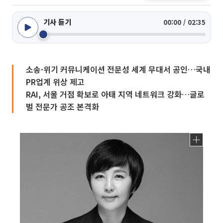
기사 듣기
00:00 / 02:35
소송·위기 커뮤니케이션 전문성 세계 무대서 공인…국내
PR업계 위상 제고
RAI, 서울 거점 확보로 아태 지역 네트워크 강화…글로
벌 전문가 공조 본격화