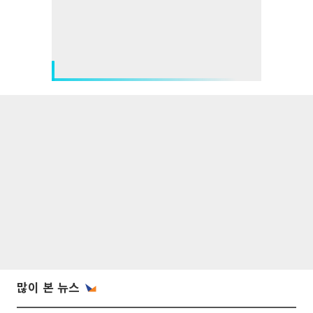
많이 본 뉴스