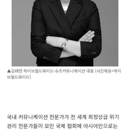
▲김태연 하이브월드와이드·슈츠커뮤니케이션 대표 (사진제공=하이
브월드와이드)
국내 커뮤니케이션 전문가가 전 세계 최정상급 위기
관리 전문가들이 모인 국제 협회에 아시아인으로는