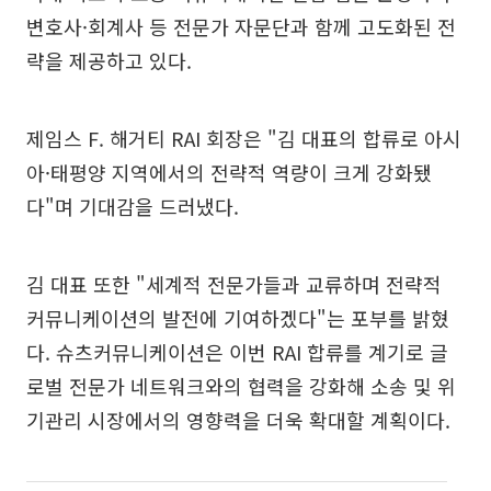
변호사·회계사 등 전문가 자문단과 함께 고도화된 전
략을 제공하고 있다.
제임스 F. 해거티 RAI 회장은 "김 대표의 합류로 아시
아·태평양 지역에서의 전략적 역량이 크게 강화됐
다"며 기대감을 드러냈다.
김 대표 또한 "세계적 전문가들과 교류하며 전략적
커뮤니케이션의 발전에 기여하겠다"는 포부를 밝혔
다. 슈츠커뮤니케이션은 이번 RAI 합류를 계기로 글
로벌 전문가 네트워크와의 협력을 강화해 소송 및 위
기관리 시장에서의 영향력을 더욱 확대할 계획이다.