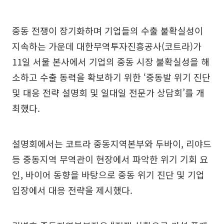
중동 전쟁이 장기화하며 기업들의 수출 불확실성이
지속하는 가운데 대한무역투자진흥공사(코트라)가
11일 서울 본사에서 기업의 중동 시장 불확실성을 해
소하고 수출 동력을 확보하기 위한 ‘중동발 위기 진단
및 대응 전략 설명회 및 일대일 전문가 상담회’를 개
최했다.
설명회에서는 코트라 중동지역본부와 두바이, 리야드
등 중동지역 무역관이 현장에서 파악한 위기 기회 요
인, 바이어 동향을 바탕으로 중동 위기 진단 및 기업
입장에서 대응 전략을 제시했다.