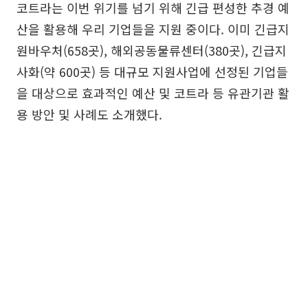
코트라는 이번 위기를 넘기 위해 긴급 편성한 추경 예
산을 활용해 우리 기업들을 지원 중이다. 이미 긴급지
원바우처(658곳), 해외공동물류센터(380곳), 긴급지
사화(약 600곳) 등 대규모 지원사업에 선정된 기업들
을 대상으로 효과적인 예산 및 코트라 등 유관기관 활
용 방안 및 사례도 소개했다.