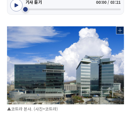
기사 듣기
00:00 / 03:21
▲코트라 본사. (사진=코트라)