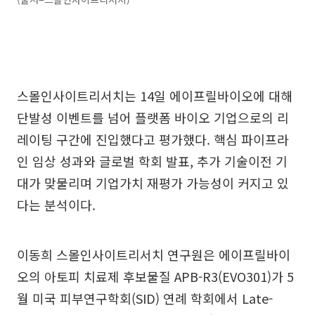
스몰인사이트리서치는 14일 에이프릴바이오에 대해
단발성 이벤트를 넘어 플랫폼 바이오 기업으로의 리
레이팅 구간에 진입했다고 평가했다. 핵심 파이프라
인 임상 성과와 글로벌 학회 발표, 추가 기술이전 기
대가 맞물리며 기업가치 재평가 가능성이 커지고 있
다는 분석이다.
이동희 스몰인사이트리서치 연구원은 에이프릴바이
오의 아토피 치료제 후보물질 APB-R3(EVO301)가 5
월 미국 피부연구학회(SID) 연례 학회에서 Late-