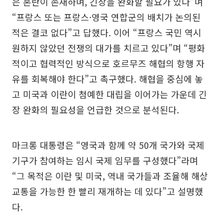
은 혼란이 존재하며, 긴장을 완화할 필요가 있다”며
“프랑스 또는 프랑스·영국 연합군의 배치가 논의된
적은 결코 없다”고 답했다. 이어 “프랑스 국민 역시
원하지 않았던 전쟁의 대가를 치르고 있다”며 “평화
적이고 협력적인 방식으로 호르무즈 해협의 항행 자
유를 회복해야 한다”고 촉구했다. 해협을 중심에 놓
고 미국과 이란이 첨예한 대립을 이어가는 가운데 긴
장 완화의 필요성을 언급한 것으로 분석된다.
마크롱 대통령은 “영국과 함께 약 50개 국가와 국제
기구가 참여하는 임시 국제 임무를 구성했다”라며
“그 목적은 이란 및 미국, 역내 국가들과 조율해 해상
교통을 가능한 한 빨리 재개하는 데 있다”고 설명했
다.