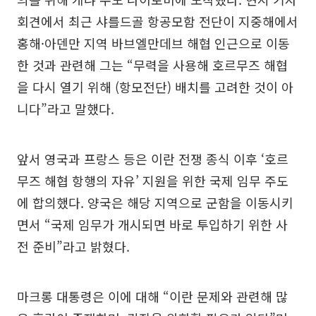
회견에서 최근 샤를드골 항공모함 전단이 지중해에서
홍해·아덴만 지역 바브엘만데브 해협 인근으로 이동
한 것과 관련해 그는 “무력을 사용해 호르무즈 해협
을 다시 열기 위해 (항모전단) 배치를 고려한 것이 아
니다”라고 말했다.
앞서 영국과 프랑스 등은 이란 전쟁 종식 이후 ‘호르
무즈 해협 항행의 자유’ 지원을 위한 국제 임무 주도
에 합의했다. 양국은 해당 지역으로 군함을 이동시키
면서 “국제 임무가 개시되면 바로 투입하기 위한 사
전 준비”라고 밝혔다.
마크롱 대통령은 이에 대해 “이란 문제와 관련해 많