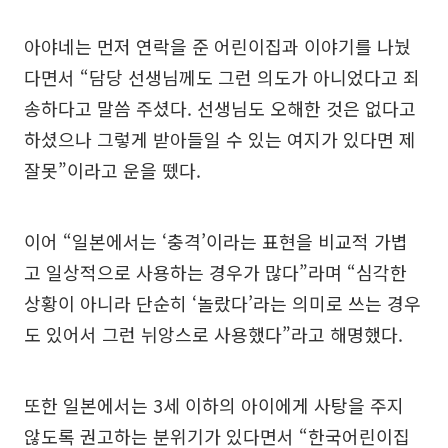
아야네는 먼저 연락을 준 어린이집과 이야기를 나눴
다면서 “담당 선생님께도 그런 의도가 아니었다고 죄
송하다고 말씀 주셨다. 선생님도 오해한 것은 없다고
하셨으나 그렇게 받아들일 수 있는 여지가 있다면 제
잘못”이라고 운을 뗐다.
이어 “일본에서는 ‘충격’이라는 표현을 비교적 가볍
고 일상적으로 사용하는 경우가 많다”라며 “심각한
상황이 아니라 단순히 ‘놀랐다’라는 의미로 쓰는 경우
도 있어서 그런 뉘앙스로 사용했다”라고 해명했다.
또한 일본에서는 3세 이하의 아이에게 사탕을 주지
않도록 권고하는 분위기가 있다면서 “한국어린이집