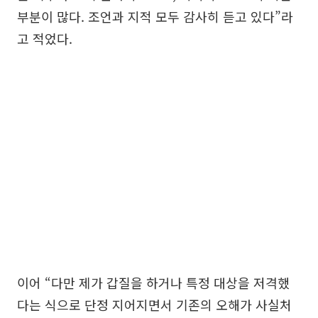
부분이 많다. 조언과 지적 모두 감사히 듣고 있다”라
고 적었다.
이어 “다만 제가 갑질을 하거나 특정 대상을 저격했
다는 식으로 단정 지어지면서 기존의 오해가 사실처