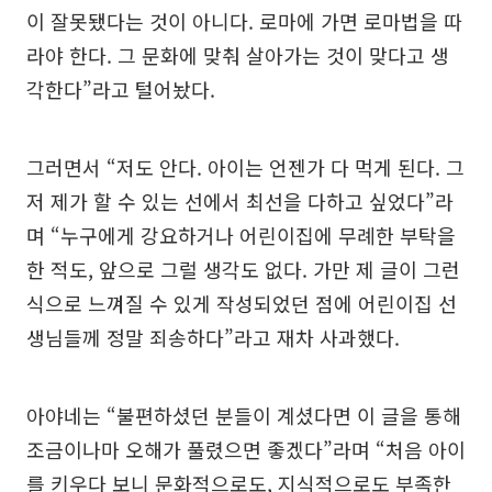
이 잘못됐다는 것이 아니다. 로마에 가면 로마법을 따
라야 한다. 그 문화에 맞춰 살아가는 것이 맞다고 생
각한다”라고 털어놨다.
그러면서 “저도 안다. 아이는 언젠가 다 먹게 된다. 그
저 제가 할 수 있는 선에서 최선을 다하고 싶었다”라
며 “누구에게 강요하거나 어린이집에 무례한 부탁을
한 적도, 앞으로 그럴 생각도 없다. 가만 제 글이 그런
식으로 느껴질 수 있게 작성되었던 점에 어린이집 선
생님들께 정말 죄송하다”라고 재차 사과했다.
아야네는 “불편하셨던 분들이 계셨다면 이 글을 통해
조금이나마 오해가 풀렸으면 좋겠다”라며 “처음 아이
를 키우다 보니 문화적으로도, 지식적으로도 부족한