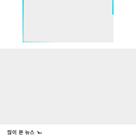
많이 본 뉴스