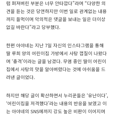
럼 퍼져버린 부분은 너무 안타깝다”라며 “다양한 의
견을 듣는 것은 당연하지만 이번 일로 관계없는 내용
까지 들먹이며 악의적은 댓글을 보내는 일은 더이상
없길 바란다”라고 당부했다.
한편 아야네는 지난 7일 자신의 인스타그램을 통해
딸 루희 양의 어린이집 가방에서 사탕 껍질이 나왔다
며 ‘충격’이라는 글을 남겼다. 무염 중인 딸이 어린이
집에서 사탕의 맛을 알아버렸다는 것에 아쉬움을 드
러낸 글이었다.
하지만 해당 글이 확산하면서 누리꾼들은 ‘유난이다’,
‘어린이집을 저격했다’라는 내용의 반응을 보였고 이
는 아야네의 SNS에까지 강도 높은 비판이 이어지며