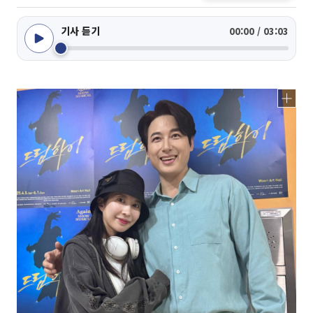
기사 듣기
00:00 / 03:03