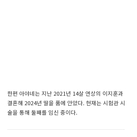
한편 아야네는 지난 2021년 14살 연상의 이지훈과
결혼해 2024년 딸을 품에 안았다. 현재는 시험관 시
술을 통해 둘째를 임신 중이다.