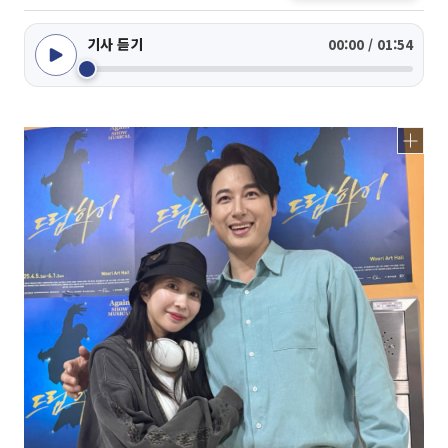
기사 듣기
00:00 / 01:54