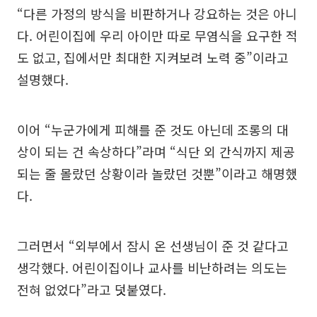
“다른 가정의 방식을 비판하거나 강요하는 것은 아니
다. 어린이집에 우리 아이만 따로 무염식을 요구한 적
도 없고, 집에서만 최대한 지켜보려 노력 중”이라고
설명했다.
이어 “누군가에게 피해를 준 것도 아닌데 조롱의 대
상이 되는 건 속상하다”라며 “식단 외 간식까지 제공
되는 줄 몰랐던 상황이라 놀랐던 것뿐”이라고 해명했
다.
그러면서 “외부에서 잠시 온 선생님이 준 것 같다고
생각했다. 어린이집이나 교사를 비난하려는 의도는
전혀 없었다”라고 덧붙였다.