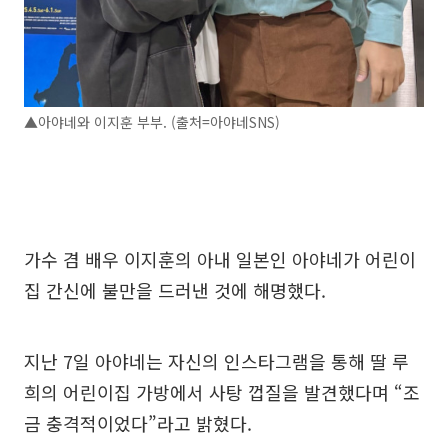
▲아야네와 이지훈 부부. (출처=아야네SNS)
가수 겸 배우 이지훈의 아내 일본인 아야네가 어린이
집 간신에 불만을 드러낸 것에 해명했다.
지난 7일 아야네는 자신의 인스타그램을 통해 딸 루
희의 어린이집 가방에서 사탕 껍질을 발견했다며 “조
금 충격적이었다”라고 밝혔다.