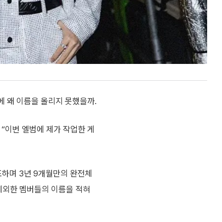
딧에 왜 이름을 올리지 못했을까.
 “이번 엘범에 제가 작업한 게
표하며 3년 9개월만의 완전체
 제외한 멤버들의 이름을 적혀