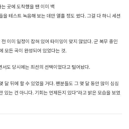
하는 곳에 도착했을 땐 이미 백
을 테스트 녹음해 보는 데만 열흘 정도 썼다. 그걸 다 하니 세션
전 이미 일정이 잡혀 있어 타이밍이 맞지 않았다. 군 복무 중인
에 모든 곡이 완성되어 있었다는 것.
면서도 당시에는 최선의 선택이었다고 털어놨다.
 달 뒤에 할 수 있었을 거다. 팬분들도 그 몇 달 동안 많이 심심
만 있는 건 아니다. 기회는 언제든지 있다”라고 밝은 모습을 보였