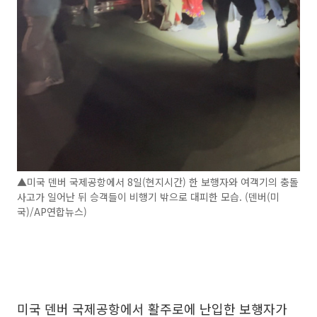
▲미국 덴버 국제공항에서 8일(현지시간) 한 보행자와 여객기의 충돌
사고가 일어난 뒤 승객들이 비행기 밖으로 대피한 모습. (덴버(미
국)/AP연합뉴스)
미국 덴버 국제공항에서 활주로에 난입한 보행자가