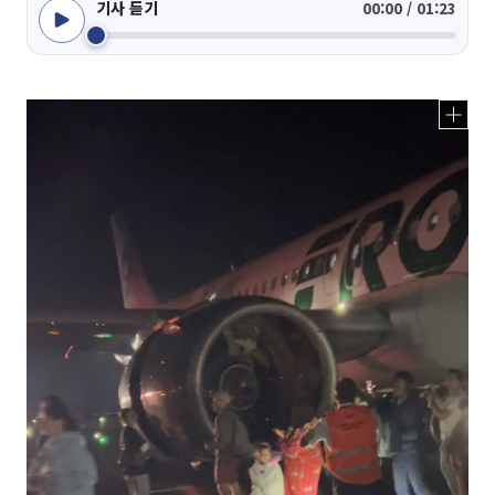
기사 듣기
00:00 / 01:23