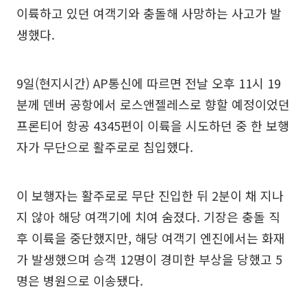
이륙하고 있던 여객기와 충돌해 사망하는 사고가 발
생했다.
9일(현지시간) AP통신에 따르면 전날 오후 11시 19
분께 덴버 공항에서 로스앤젤레스로 향할 예정이었던
프론티어 항공 4345편이 이륙을 시도하던 중 한 보행
자가 무단으로 활주로로 침입했다.
이 보행자는 활주로로 무단 진입한 뒤 2분이 채 지나
지 않아 해당 여객기에 치여 숨졌다. 기장은 충돌 직
후 이륙을 중단했지만, 해당 여객기 엔진에서는 화재
가 발생했으며 승객 12명이 경미한 부상을 당했고 5
명은 병원으로 이송됐다.