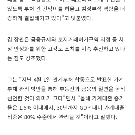
있도록 부처 간 칸막이를 허물고 범정부적 역량을 더
강하게 결집해가고 있다"고 덧붙였다.
김 장관은 금융규제와 토지거래허가구역 지정 등 시
장 안정화를 위한 고강도 조치를 지속 추진하고 있다
는 점도 강조했다.
그는 "지난 4월 1일 관계부처 합동으로 발표한 가계
부채 관리 방안을 통해 부동산과 금융의 절연을 공식
선언한 것이 의미가 크다"면서 "올해 가계대출 증가
율은 1.5% 이내에서, 30년까지 GDP 대비 가계대출
비중은 80% 수준에서 관리될 것"이라고 말했다.