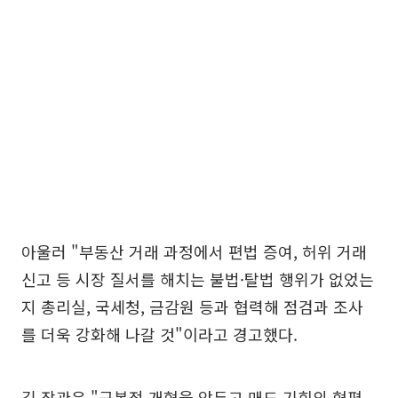
아울러 "부동산 거래 과정에서 편법 증여, 허위 거래
신고 등 시장 질서를 해치는 불법·탈법 행위가 없었는
지 총리실, 국세청, 금감원 등과 협력해 점검과 조사
를 더욱 강화해 나갈 것"이라고 경고했다.
김 장관은 "근본적 개혁을 앞두고 매도 기회의 형평