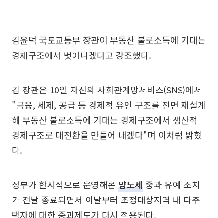
김윤덕 국토교통부 장관이 부동산 불로소득에 기대는
경제구조에서 벗어나겠다고 강조했다.
김 장관은 10일 자신의 사회관계망서비스(SNS)에서
"금융, 세제, 공급 등 경제적 유인 구조를 전면 재설계
해 부동산 불로소득에 기대는 경제구조에서 생산적
경제구조로 대전환을 만들어 내겠다"며 이처럼 밝혔
다.
정부가 한시적으로 운영해온
양도세
중과 유예 조치
가 전날 종료되면서 이날부터 조정대상지역 내 다주
택자에 대한 중과제도가 다시 적용된다.