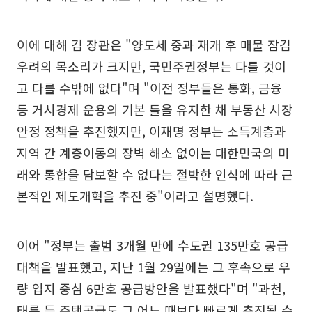
이에 대해 김 장관은 "양도세 중과 재개 후 매물 잠김
우려의 목소리가 크지만, 국민주권정부는 다를 것이
고 다를 수밖에 없다"며 "이전 정부들은 통화, 금융
등 거시경제 운용의 기본 틀을 유지한 채 부동산 시장
안정 정책을 추진했지만, 이재명 정부는 소득계층과
지역 간 계층이동의 장벽 해소 없이는 대한민국의 미
래와 통합을 담보할 수 없다는 절박한 인식에 따라 근
본적인 제도개혁을 추진 중"이라고 설명했다.
이어 "정부는 출범 3개월 만에 수도권 135만호 공급
대책을 발표했고, 지난 1월 29일에는 그 후속으로 우
량 입지 중심 6만호 공급방안을 발표했다"며 "과천,
태릉 등 주택공급도 그 어느 때보다 빠르게 추진될 수