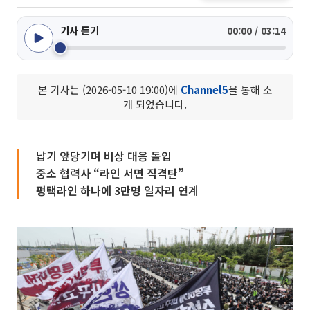
기사 듣기
00:00 / 03:14
본 기사는 (2026-05-10 19:00)에
Channel5
을 통해 소
개 되었습니다.
납기 앞당기며 비상 대응 돌입
중소 협력사 “라인 서면 직격탄”
평택라인 하나에 3만명 일자리 연계