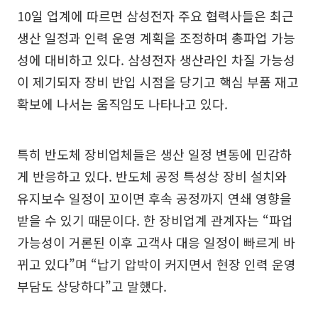
10일 업계에 따르면 삼성전자 주요 협력사들은 최근
생산 일정과 인력 운영 계획을 조정하며 총파업 가능
성에 대비하고 있다. 삼성전자 생산라인 차질 가능성
이 제기되자 장비 반입 시점을 당기고 핵심 부품 재고
확보에 나서는 움직임도 나타나고 있다.
특히 반도체 장비업체들은 생산 일정 변동에 민감하
게 반응하고 있다. 반도체 공정 특성상 장비 설치와
유지보수 일정이 꼬이면 후속 공정까지 연쇄 영향을
받을 수 있기 때문이다. 한 장비업계 관계자는 “파업
가능성이 거론된 이후 고객사 대응 일정이 빠르게 바
뀌고 있다”며 “납기 압박이 커지면서 현장 인력 운영
부담도 상당하다”고 말했다.