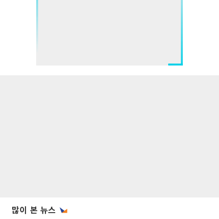
많이 본 뉴스