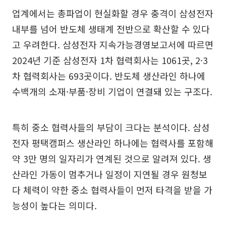
업계에서는 총파업이 현실화할 경우 충격이 삼성전자
내부를 넘어 반도체 생태계 전반으로 확산할 수 있다
고 우려한다. 삼성전자 지속가능경영보고서에 따르면
2024년 기준 삼성전자 1차 협력회사는 1061곳, 2·3
차 협력회사는 693곳이다. 반도체 생산라인 하나에
수백개의 소재·부품·장비 기업이 연결돼 있는 구조다.
특히 중소 협력사들의 부담이 크다는 분석이다. 삼성
전자 평택캠퍼스 생산라인 하나에는 협력사를 포함해
약 3만 명의 일자리가 연계된 것으로 알려져 있다. 생
산라인 가동이 멈추거나 일정이 지연될 경우 원청보
다 체력이 약한 중소 협력사들이 먼저 타격을 받을 가
능성이 높다는 의미다.