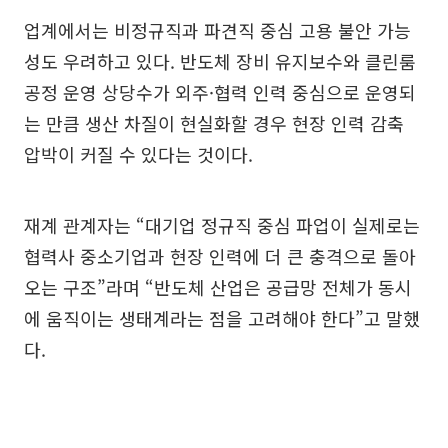
업계에서는 비정규직과 파견직 중심 고용 불안 가능
성도 우려하고 있다. 반도체 장비 유지보수와 클린룸
공정 운영 상당수가 외주·협력 인력 중심으로 운영되
는 만큼 생산 차질이 현실화할 경우 현장 인력 감축
압박이 커질 수 있다는 것이다.
재계 관계자는 “대기업 정규직 중심 파업이 실제로는
협력사 중소기업과 현장 인력에 더 큰 충격으로 돌아
오는 구조”라며 “반도체 산업은 공급망 전체가 동시
에 움직이는 생태계라는 점을 고려해야 한다”고 말했
다.