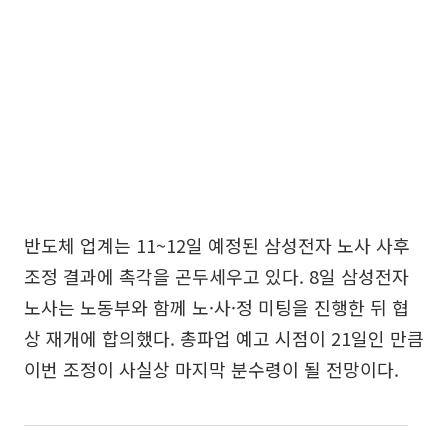
반도체 업계는 11~12일 예정된 삼성전자 노사 사후
조정 결과에 촉각을 곤두세우고 있다. 8일 삼성전자
노사는 노동부와 함께 노·사·정 미팅을 진행한 뒤 협
상 재개에 합의했다. 총파업 예고 시점이 21일인 만큼
이번 조정이 사실상 마지막 분수령이 될 전망이다.