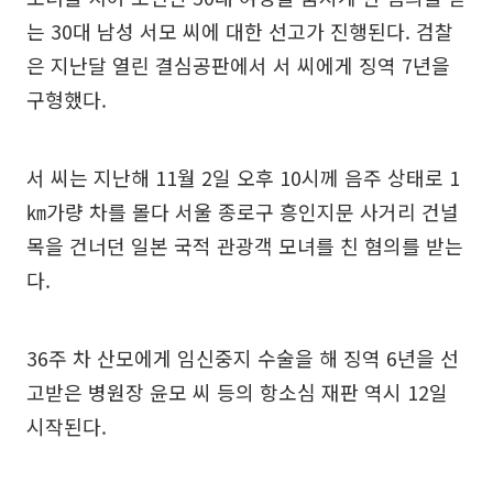
는 30대 남성 서모 씨에 대한 선고가 진행된다. 검찰
은 지난달 열린 결심공판에서 서 씨에게 징역 7년을
구형했다.
서 씨는 지난해 11월 2일 오후 10시께 음주 상태로 1
㎞가량 차를 몰다 서울 종로구 흥인지문 사거리 건널
목을 건너던 일본 국적 관광객 모녀를 친 혐의를 받는
다.
36주 차 산모에게 임신중지 수술을 해 징역 6년을 선
고받은 병원장 윤모 씨 등의 항소심 재판 역시 12일
시작된다.