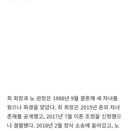
최 회장과 노 관장은 1988년 9월 결혼해 세 자녀를
뒀으나 파경을 맞았다. 최 회장은 2015년 혼외 자녀
존재를 공개했고, 2017년 7월 이혼 조정을 신청했으
나 결렬됐다. 2018년 2월 정식 소송에 들어갔고, 노