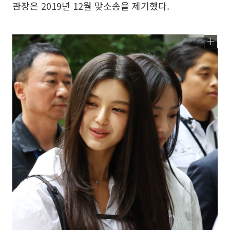
관장은 2019년 12월 맞소송을 제기했다.