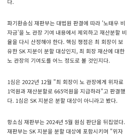
다.
파기환송심 재판부는 대법원 판결에 따라 '노태우 비
자금'을 노 관장 기여 내용에서 제외하고 재산분할 비
율을 다시 산정해야 한다. 핵심 쟁점은 최 회장이 보
유한 SK 지분이 분할 대상인지, 최 회장 재산에 대한
노 관장의 기여도를 어느 정도로 볼 것인지다.
1심은 2022년 12월 "최 회장이 노 관장에게 위자료
1억원과 재산분할로 665억원을 지급하라"고 판결했
다. 1심은 SK 지분은 분할 대상이 아니라고 봤다.
항소심 재판부는 2024년 5월 원심 판단을 뒤집었다.
재판부는 SK 지분을 분할 대상에 포함시키며 "위자