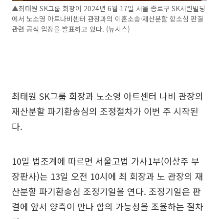
▲최태원 SK그룹 회장이 2024년 6월 17일 서울 종로구 SK서린빌딩
에서 노소영 아트나비센터 관장과의 이혼소송·재산분할 항소심 판결
관련 공식 입장을 발표하고 있다. (뉴시스)
최태원 SK그룹 회장과 노소영 아트센터 나비 관장의
재산분할 파기환송심의 조정절차가 이번 주 시작된
다.
10일 법조계에 따르면 서울고법 가사1부(이상주 부
장판사)는 13일 오전 10시에 최 회장과 노 관장의 재
산분할 파기환송심 조정기일을 연다. 조정기일은 판
결에 앞서 양측이 만나 합의 가능성을 조율하는 절차