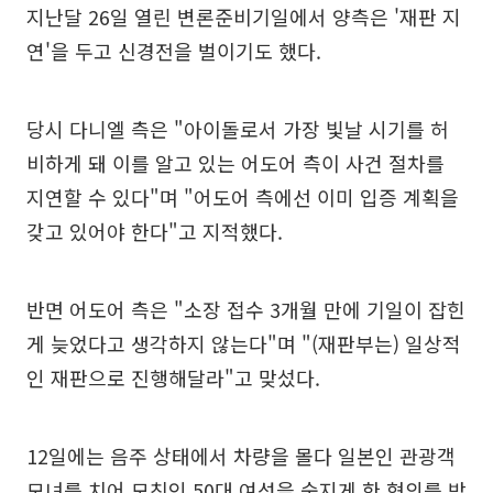
지난달 26일 열린 변론준비기일에서 양측은 '재판 지
연'을 두고 신경전을 벌이기도 했다.
당시 다니엘 측은 "아이돌로서 가장 빛날 시기를 허
비하게 돼 이를 알고 있는 어도어 측이 사건 절차를
지연할 수 있다"며 "어도어 측에선 이미 입증 계획을
갖고 있어야 한다"고 지적했다.
반면 어도어 측은 "소장 접수 3개월 만에 기일이 잡힌
게 늦었다고 생각하지 않는다"며 "(재판부는) 일상적
인 재판으로 진행해달라"고 맞섰다.
12일에는 음주 상태에서 차량을 몰다 일본인 관광객
모녀를 치어 모친인 50대 여성을 숨지게 한 혐의를 받