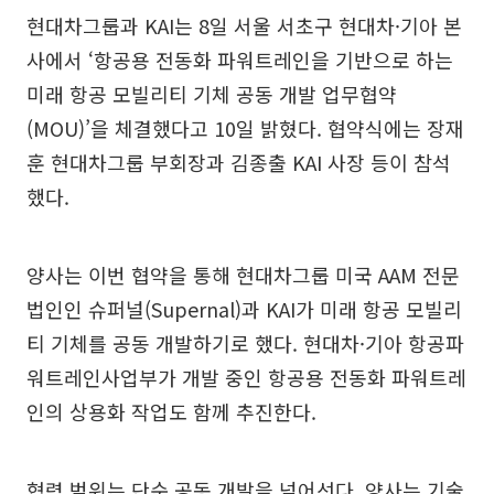
현대차그룹과 KAI는 8일 서울 서초구 현대차·기아 본
사에서 ‘항공용 전동화 파워트레인을 기반으로 하는
미래 항공 모빌리티 기체 공동 개발 업무협약
(MOU)’을 체결했다고 10일 밝혔다. 협약식에는 장재
훈 현대차그룹 부회장과 김종출 KAI 사장 등이 참석
했다.
양사는 이번 협약을 통해 현대차그룹 미국 AAM 전문
법인인 슈퍼널(Supernal)과 KAI가 미래 항공 모빌리
티 기체를 공동 개발하기로 했다. 현대차·기아 항공파
워트레인사업부가 개발 중인 항공용 전동화 파워트레
인의 상용화 작업도 함께 추진한다.
협력 범위는 단순 공동 개발을 넘어선다. 양사는 기술