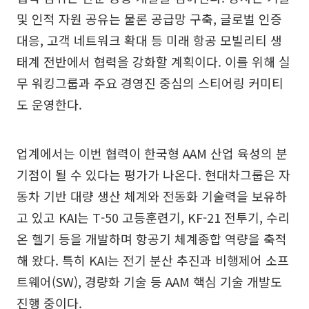
및 인적 자원 공유는 물론 공급망 구축, 글로벌 인증
대응, 고객 네트워크 확대 등 미래 항공 모빌리티 생
태계 전반에서 협력을 강화할 계획이다. 이를 위해 실
무 워킹그룹과 주요 경영진 중심의 스티어링 커미티
도 운영한다.
업계에서는 이번 협력이 한국형 AAM 산업 육성의 분
기점이 될 수 있다는 평가가 나온다. 현대차그룹은 자
동차 기반 대량 생산 체계와 전동화 기술력을 보유하
고 있고 KAI는 T-50 고등훈련기, KF-21 전투기, 수리
온 헬기 등을 개발하며 항공기 체계종합 역량을 축적
해 왔다. 특히 KAI는 전기 분산 추진과 비행제어 소프
트웨어(SW), 경량화 기술 등 AAM 핵심 기술 개발도
진행 중이다.