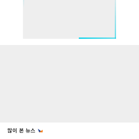
많이 본 뉴스