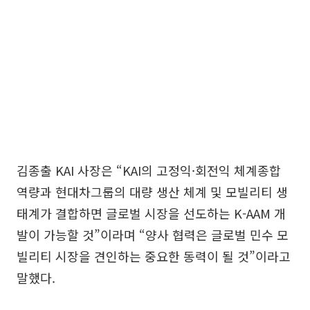
김종출 KAI 사장은 “KAI의 고정익·회전익 체계종합
역량과 현대차그룹의 대량 생산 체계 및 모빌리티 생
태계가 결합하면 글로벌 시장을 선도하는 K-AAM 개
발이 가능할 것”이라며 “양사 협력은 글로벌 민수 모
빌리티 시장을 견인하는 중요한 동력이 될 것”이라고
말했다.