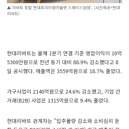
▲'리바트 토탈 현대프리미엄아울렛 스페이스원점'. (사진제공=현대
리바트)
현대리바트는 올해 1분기 연결 기준 영업이익이 10억
5300만원으로 전년 동기 대비 88.9% 감소했다고 8
일 공시했다. 매출액은 3559억원으로 18.7% 줄었다.
가구사업이 2140억원으로 24.6% 감소했고, 기업 간
거래(B2B) 사업은 1315억원으로 9.4% 줄었다.
현대리바트 관계자는 "입주물량 감소와 소비심리 둔