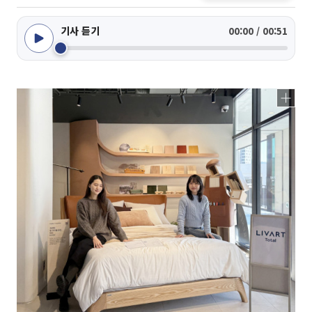
기사 듣기
00:00 / 00:51