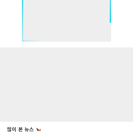
많이 본 뉴스