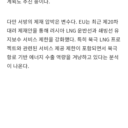
계획도 추진 중이다.
다만 서방의 제재 압박은 변수다. EU는 최근 제20차
대러 제재안을 통해 러시아 LNG 운반선과 쇄빙선 유
지보수 서비스 제한을 강화했다. 특히 북극 LNG 프로
젝트와 관련된 서비스 제공 제한이 포함되면서 북극
항로 기반 에너지 수출 역량을 겨냥하고 있다는 분석
이 나온다.