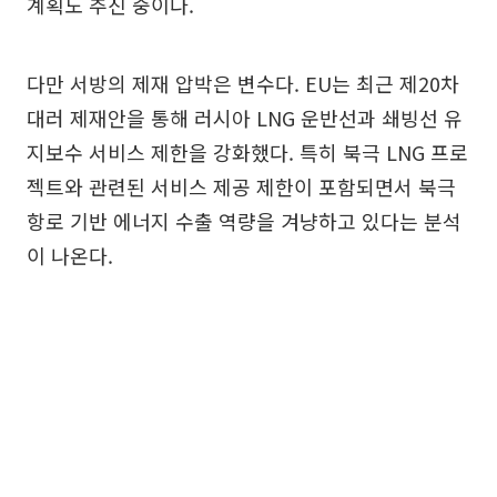
계획도 추진 중이다.
다만 서방의 제재 압박은 변수다. EU는 최근 제20차
대러 제재안을 통해 러시아 LNG 운반선과 쇄빙선 유
지보수 서비스 제한을 강화했다. 특히 북극 LNG 프로
젝트와 관련된 서비스 제공 제한이 포함되면서 북극
항로 기반 에너지 수출 역량을 겨냥하고 있다는 분석
이 나온다.