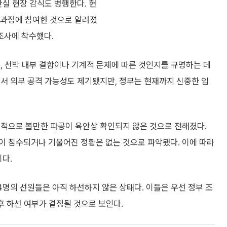
관실 현장 감식도 병행한다. 현
사 과정에 참여한 것으로 알려졌
 조사에 착수했다.
, 선박 내부 결함이나 기계적 문제에 따른 것인지를 규명하는 데
서 외부 공격 가능성도 제기됐지만, 정부는 현재까지 신중한 입
흔적으로 볼만한 파공이 육안상 확인되지 않은 것으로 전해졌다.
이 침수되거나 기울어진 정황은 없는 것으로 파악됐다. 이에 따라
이다.
4명의 선원들은 아직 하선하지 않은 상태다. 이들은 우선 정부 조
후 하선 여부가 결정될 것으로 보인다.