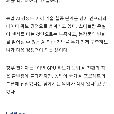
농업 AI 경쟁은 이제 기술 실증 단계를 넘어 인프라와
데이터 확보 경쟁으로 옮겨가고 있다. 스마트팜 온실
에 센서를 다는 것만으로는 부족하고, 농작물의 변화
를 읽어낼 수 있는 AI 학습 기반을 누가 먼저 구축하느
냐가 다음 경쟁력이 되는 셈이다.
정부 관계자는 "이번 GPU 확보가 농업 AI 전환의 작
은 출발점에 불과하지만, 농업이 국가 AI 프로젝트의
본류에 진입했다는 점에서는 의미가 작지 않다"고 말
했다.
관련 뉴스