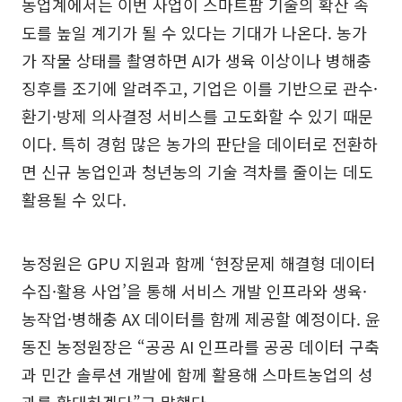
농업계에서는 이번 사업이 스마트팜 기술의 확산 속
도를 높일 계기가 될 수 있다는 기대가 나온다. 농가
가 작물 상태를 촬영하면 AI가 생육 이상이나 병해충
징후를 조기에 알려주고, 기업은 이를 기반으로 관수·
환기·방제 의사결정 서비스를 고도화할 수 있기 때문
이다. 특히 경험 많은 농가의 판단을 데이터로 전환하
면 신규 농업인과 청년농의 기술 격차를 줄이는 데도
활용될 수 있다.
농정원은 GPU 지원과 함께 ‘현장문제 해결형 데이터
수집·활용 사업’을 통해 서비스 개발 인프라와 생육·
농작업·병해충 AX 데이터를 함께 제공할 예정이다. 윤
동진 농정원장은 “공공 AI 인프라를 공공 데이터 구축
과 민간 솔루션 개발에 함께 활용해 스마트농업의 성
과를 확대하겠다”고 말했다.