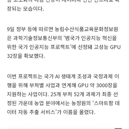
장되는 모습이다.
9일 정부 등에 따르면 농림수산식품교육문화정보원
은 과학기술정보통신부의 ‘범국가 인공지능 혁신을
위한 국가 인공지능 프로젝트’에 선정돼 고성능 GPU
32장을 확보했다.
이번 프로젝트는 국가 AI 생태계 조성과 국정과제 이
행을 위해 부처별 사업과 연계해 GPU 약 3000장을
지원하는 사업이다. 25개 부처 52개 과제가 최종 선
정된 가운데 농업 분야에서는 농정원의 ‘스마트팜 데
이터 자동 추출 서비스’가 이름을 올렸다.