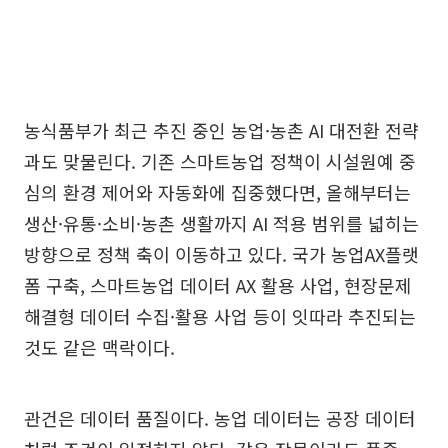
농식품부가 최근 추진 중인 농업·농촌 AI 대전환 전략
과도 맞물린다. 기존 스마트농업 정책이 시설원예 중
심의 환경 제어와 자동화에 집중했다면, 올해부터는
생산·유통·소비·농촌 생활까지 AI 적용 범위를 넓히는
방향으로 정책 축이 이동하고 있다. 국가 농업AX플랫
폼 구축, 스마트농업 데이터 AX 활용 사업, 현장문제
해결형 데이터 수집·활용 사업 등이 잇따라 추진되는
것도 같은 맥락이다.
관건은 데이터 품질이다. 농업 데이터는 공장 데이터