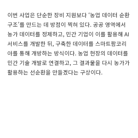
이번 사업은 단순한 장비 지원보다 ‘농업 데이터 순환
구조’를 만드는 데 방점이 찍혀 있다. 공공 영역에서
농가 데이터를 정제하고, 민간 기업이 이를 활용해 AI
서비스를 개발한 뒤, 구축한 데이터를 스마트팜코리
아를 통해 개방하는 방식이다. 농업 현장의 데이터를
민간 기술 개발로 연결하고, 그 결과물을 다시 농가가
활용하는 선순환을 만들겠다는 구상이다.