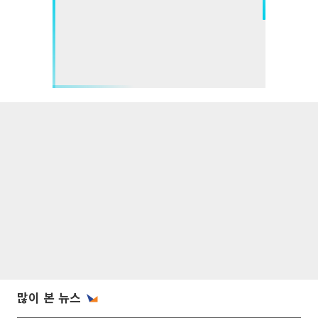
많이 본 뉴스