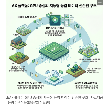
▲AX 플랫폼 GPU 중심의 지능형 농업 데이터 선순환 구조 (자료제공
=농림수산식품교육문화정보원)