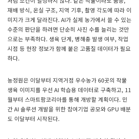
처럼 조건이 일정하지 않다. 같은 작물이라도 품종,
재배 방식, 온실 구조, 지역 기후, 촬영 각도에 따라 이
미지가 크게 달라진다. AI가 실제 농가에서 쓸 수 있는
수준의 판단을 하려면 단순히 사진 수를 늘리는 것만
으로는 부족하다. 생육 단계, 병해충 발생 여부, 작업
시점 등 현장 정보가 함께 붙은 고품질 데이터가 필요
하다.
농정원은 이달부터 지역거점 우수농가 60곳의 작물
생육 이미지를 우선 AI 학습용 데이터로 구축하고, 11
월부터 스마트팜코리아를 통해 개방할 계획이다. 민
간 AI 솔루션 개발을 위한 참여기업 공모와 GPU 배분
도 이달부터 시작된다.