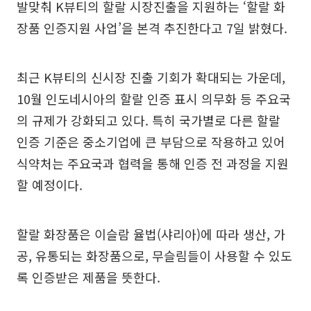
발맞춰 K뷰티의 할랄 시장진출을 지원하는 ‘할랄 화
장품 인증지원 사업’을 본격 추진한다고 7일 밝혔다.
최근 K뷰티의 신시장 진출 기회가 확대되는 가운데,
10월 인도네시아의 할랄 인증 표시 의무화 등 주요국
의 규제가 강화되고 있다. 특히 국가별로 다른 할랄
인증 기준은 중소기업에 큰 부담으로 작용하고 있어
식약처는 주요국과 협력을 통해 인증 전 과정을 지원
할 예정이다.
할랄 화장품은 이슬람 율법(샤리아)에 따라 생산, 가
공, 유통되는 화장품으로, 무슬림들이 사용할 수 있도
록 인증받은 제품을 뜻한다.