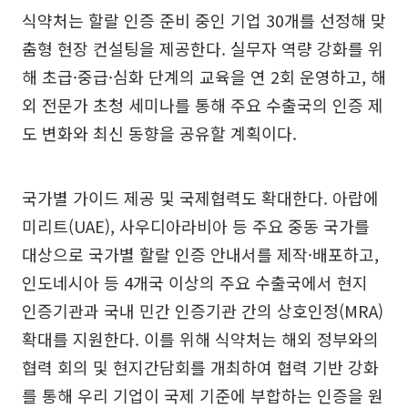
식약처는 할랄 인증 준비 중인 기업 30개를 선정해 맞
춤형 현장 컨설팅을 제공한다. 실무자 역량 강화를 위
해 초급·중급·심화 단계의 교육을 연 2회 운영하고, 해
외 전문가 초청 세미나를 통해 주요 수출국의 인증 제
도 변화와 최신 동향을 공유할 계획이다.
국가별 가이드 제공 및 국제협력도 확대한다. 아랍에
미리트(UAE), 사우디아라비아 등 주요 중동 국가를
대상으로 국가별 할랄 인증 안내서를 제작·배포하고,
인도네시아 등 4개국 이상의 주요 수출국에서 현지
인증기관과 국내 민간 인증기관 간의 상호인정(MRA)
확대를 지원한다. 이를 위해 식약처는 해외 정부와의
협력 회의 및 현지간담회를 개최하여 협력 기반 강화
를 통해 우리 기업이 국제 기준에 부합하는 인증을 원