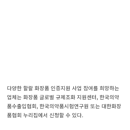
다양한 할랄 화장품 인증지원 사업 참여를 희망하는
업체는 화장품 글로벌 규제조화 지원센터, 한국의약
품수출입협회, 한국의약품시험연구원 또는 대한화장
품협회 누리집에서 신청할 수 있다.