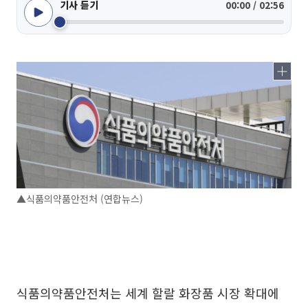
기사 듣기
00:00 / 02:56
▲식품의약품안전처 (연합뉴스)
식품의약품안전처는 세계 할랄 화장품 시장 확대에