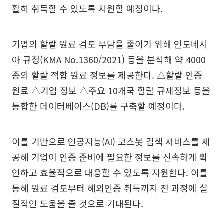
활히 취득할 수 있도록 지원할 예정이다.
기업의 할랄 원료 검토 부담을 줄이기 위해 인도네시
아 규정(KMA No.1360/2021) 등을 분석해 약 4000
종의 할랄 적합 원료 정보를 제공한다. △할랄 인증
원료 △기업 정보 △주요 10개국 할랄 규제정보 등을
통합한 데이터베이스(DB)를 구축할 예정이다.
이를 기반으로 인공지능(AI) 코스봇 검색 서비스를 제
공해 기업이 인증 준비에 필요한 정보를 신속하게 확
인하고 효율적으로 대응할 수 있도록 지원한다. 이를
통해 원료 검토부터 해외인증 취득까지 전 과정에 실
질적인 도움을 줄 것으로 기대된다.