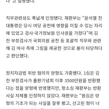
다”고 설명했다.
직무관련성도 폭넓게 인정됐다. 재판부는 “윤석열 전
대통령은 당시 여당 공천에 영향을 미칠 수 있는 자리
에 있었고 검사·국가정보원 인사권을 가졌다”며 김
전 부장검사가 국회의원 공천 등 포괄적 직무와 관련
해 김 여사 측에 그림을 제공한 것으로 봄이 타당하다
고 판단했다.
정치자금법 위반 혐의의 양형도 가중됐다. 1심은 김
전 부장검사가 출판기념회 이후 3500만원을 반환했
다는 점을 양형에 반영했지만, 항소심 재판부는 반환
사실 자체를 인정하지 않았다. 재판부는 “원심은 양
형의 기초가 되는 사실을 잘못 봤고, 선고된 형이 너