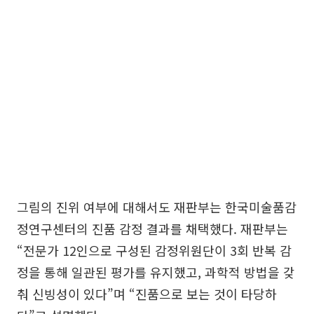
그림의 진위 여부에 대해서도 재판부는 한국미술품감
정연구센터의 진품 감정 결과를 채택했다. 재판부는
“전문가 12인으로 구성된 감정위원단이 3회 반복 감
정을 통해 일관된 평가를 유지했고, 과학적 방법을 갖
춰 신빙성이 있다”며 “진품으로 보는 것이 타당하