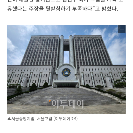
유했다는 주장을 뒷받침하기 부족하다”고 밝혔다.
▲서울중앙지법, 서울고법 (이투데이DB)