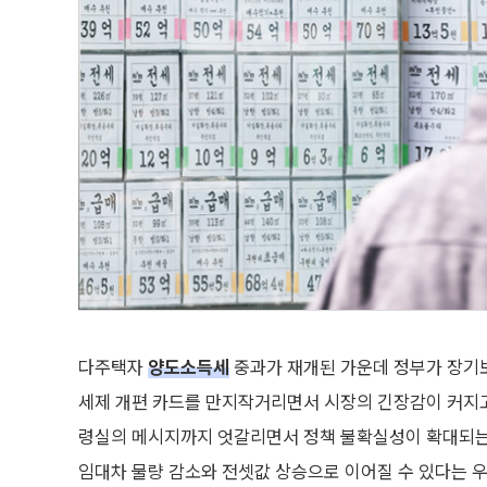
다주택자
양도소득세
중과가 재개된 가운데 정부가 장기
세제 개편 카드를 만지작거리면서 시장의 긴장감이 커지고 
령실의 메시지까지 엇갈리면서 정책 불확실성이 확대되는
임대차 물량 감소와 전셋값 상승으로 이어질 수 있다는 우