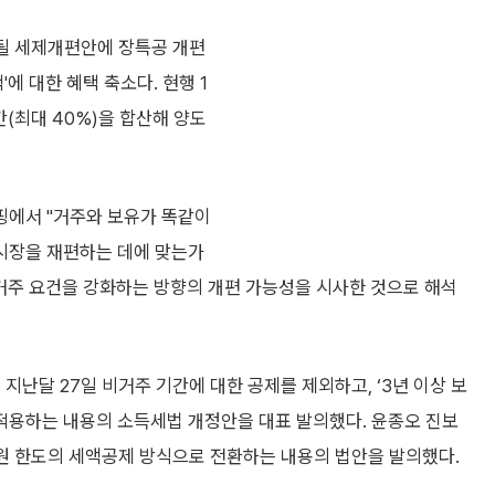
표될 세제개편안에 장특공 개편
에 대한 혜택 축소다. 현행 1
간(최대 40%)을 합산해 양도
핑에서 "거주와 보유가 똑같이
 시장을 재편하는 데에 맞는가
실거주 요건을 강화하는 방향의 개편 가능성을 시사한 것으로 해석
지난달 27일 비거주 기간에 대한 공제를 제외하고, ‘3년 이상 보
을 적용하는 내용의 소득세법 개정안을 대표 발의했다. 윤종오 진보
억원 한도의 세액공제 방식으로 전환하는 내용의 법안을 발의했다.