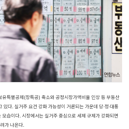
보유특별공제(장특공) 축소와 공정시장가액비율 인상 등 부동산
있다. 실거주 요건 강화 가능성이 거론되는 가운데 당·정·대통
 모습이다. 시장에서는 실거주 중심으로 세제 규제가 강화되면
려가 나온다.