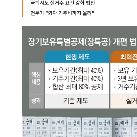
국회서도 실거주 요건 강화 법안
전문가 “외곽 거주비까지 올려”