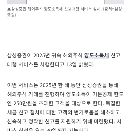
▲삼성증권 해외주식 양도소득세 신고대행 서비스 실시. (출처=삼성
증권)
삼성증권이 2025년 귀속 해외주식
양도소득세
신고
대행 서비스를 시행한다고 13일 밝혔다.
이번 서비스는 2025년 한 해 동안 삼성증권을 통해
해외주식 거래를 진행하며 양도소득이 기본공제 한도
인 250만원을 초과한 고객을 대상으로 한다. 복잡한
세금 신고 절차에 대한 고객의 번거로움을 해소하고,
신속하고 정확한 신고를 지원하기 위해 마련됐다. 서
비스 신청은 오는 30일까지 가능하다.