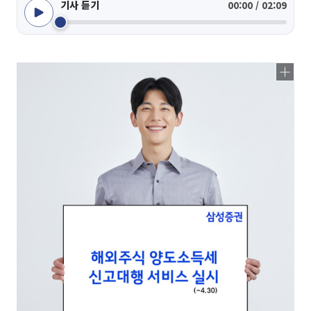
기사 듣기
00:00 / 02:09