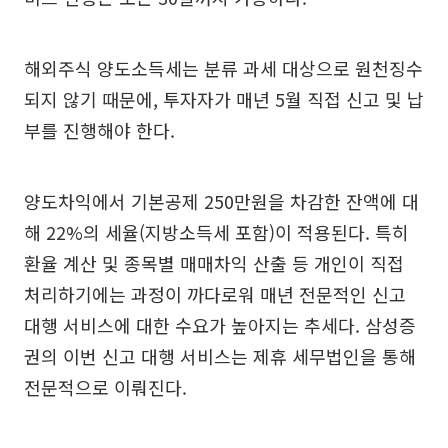
해외주식 양도소득세는 분류 과세 대상으로 원천징수
되지 않기 때문에, 투자자가 매년 5월 직접 신고 및 납
부를 진행해야 한다.
양도차익에서 기본공제 250만원을 차감한 잔액에 대
해 22%의 세율(지방소득세 포함)이 적용된다. 특히
환율 계산 및 종목별 매매차익 산출 등 개인이 직접
처리하기에는 과정이 까다로워 매년 전문적인 신고
대행 서비스에 대한 수요가 높아지는 추세다. 삼성증
권의 이번 신고 대행 서비스는 제휴 세무법인을 통해
전문적으로 이뤄진다.