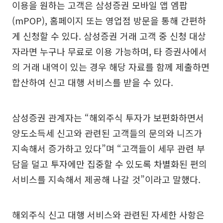
이용을 원하는 고객은 삼성증권 모바일 앱 엠팝
(mPOP), 홈페이지 또는 영업점 방문을 통해 간편하
게 신청할 수 있다. 삼성증권 거래 고객 중 신청 대상
자라면 누구나 무료로 이용 가능하며, 타 증권사에서
의 거래 내역이 있는 경우 해당 자료를 함께 제출하면
합산하여 신고 대행 서비스를 받을 수 있다.
삼성증권 관계자는 “해외주식 투자가 보편화하면서
양도소득세 신고와 관련된 고객들의 문의와 니즈가
지속해서 증가하고 있다”며 “고객들이 세무 관련 부
담을 덜고 투자에만 집중할 수 있도록 차별화된 편의
서비스를 지속해서 제공해 나갈 것”이라고 말했다.
해외주식 신고 대행 서비스와 관련된 자세한 사항은