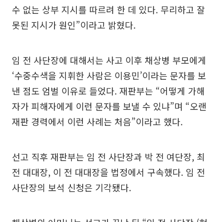
수 없는 상부 지시를 따르려 한 데 있다. 무리하고 잘
못된 지시가 원인”이라고 밝혔다.
임 전 사단장에 대해서는 사고 이후 채상병 부모에게
‘수중수색을 지휘한 사람은 이용민’이라는 문자를 보
낸 점도 엄벌 이유로 들었다. 재판부는 “어떻게 가해
자가 피해자에게 이런 문자를 보낼 수 있냐”며 “오랜
재판 경력에서 이런 사례는 처음”이라고 했다.
선고 직후 재판부는 임 전 사단장과 박 전 여단장, 최
전 대대장, 이 전 대대장을 법정에서 구속했다. 임 전
사단장의 보석 신청은 기각됐다.