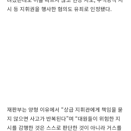
시 등 지휘권을 행사한 혐의도 유죄로 인정됐다.
재판부는 양형 이유에서 “상급 지휘관에게 책임을 묻
지 않으면 사고가 반복된다”며 “대원들이 위험한 지
시를 감행한 것은 스스로 판단한 것이 아니라 거스를