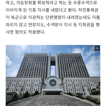
하고, 가슴장화를 확보하라고 하는 등 수중수색으로
이어지게 된 각종 지시를 내렸다고 봤다. 작전통제권
이 육군으로 이관하는 단편명령이 내려졌는데도 이를
따르지 않고 현장지도, 수색방식 지시 등 지휘권을 행
사한 혐의도 적용됐다.