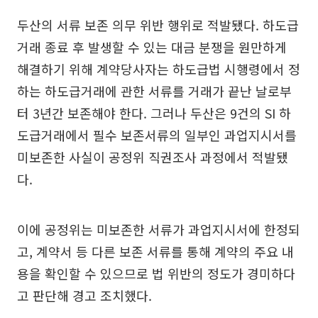
두산의 서류 보존 의무 위반 행위로 적발됐다. 하도급
거래 종료 후 발생할 수 있는 대금 분쟁을 원만하게
해결하기 위해 계약당사자는 하도급법 시행령에서 정
하는 하도급거래에 관한 서류를 거래가 끝난 날로부
터 3년간 보존해야 한다. 그러나 두산은 9건의 SI 하
도급거래에서 필수 보존서류의 일부인 과업지시서를
미보존한 사실이 공정위 직권조사 과정에서 적발됐
다.
이에 공정위는 미보존한 서류가 과업지시서에 한정되
고, 계약서 등 다른 보존 서류를 통해 계약의 주요 내
용을 확인할 수 있으므로 법 위반의 정도가 경미하다
고 판단해 경고 조치했다.