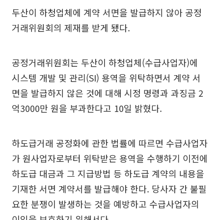
두산이 하청업체에 계약 서면을 발급하지 않아 공정
거래위원회의 제재를 받게 됐다.
공정거래위원회는 두산이 하청업체(수급사업자)에
시스템 개발 및 관리(SI) 용역을 위탁하면서 계약 서
면을 발급하지 않은 것에 대해 시정 명령과 과징금 2
억3000만 원을 부과한다고 10일 밝혔다.
하도급거래 공정화에 관한 법률에 따르면 수급사업자
가 원사업자로부터 위탁받은 용역을 수행하기 이전에
하도급 대금과 그 지급방법 등 하도급 계약의 내용을
기재한 서면 계약서를 발급해야 한다. 당사자 간 불필
요한 분쟁이 발생하는 것을 예방하고 수급사업자의
이익을 보호하기 위해서다.