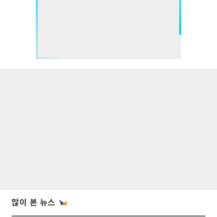
많이 본 뉴스