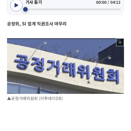
기사 듣기
00:00 / 04:13
공정위, SI 업계 직권조사 마무리
▲공정거래위원회 (이투데이DB)