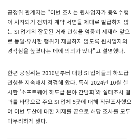
공정위 관계자는 "이번 조치는 원사업자가 용역수행
이 시작되기 전까지 계약 서면을 제대로 발급하지 않
는 SI 업계의 잘못된 거래 관행을 엄중히 제재해 앞으
로 동일·유사한 행위가 재발하지 않도록 원사업자의
경각심을 높였다는 데에 의의가 있다"고 설명했다.
한편 공정위는 2016년부터 대형 SI 업체들의 하도급
관행을 지속해서 점검해 왔다. 특히 2024년 10월 실
시한 '소프트웨어 하도급 분야 간담회'와 실태조사 결
과를 바탕으로 주요 SI 업체 5곳에 대해 직권조사했으
며 이번 두산에 대한 제재를 끝으로 해당 조사를 모두
마무리하게 됐다.