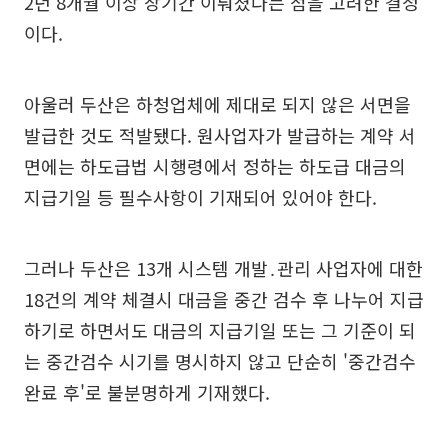
2년 8개월 이상 장기간 이뤄졌다는 점을 고려한 결정
이다.
아울러 두산은 하청업체에 제대로 되지 않은 서면을
발급한 것도 적발됐다. 원사업자가 발급하는 계약 서
면에는 하도급법 시행령에서 정하는 하도급 대금의
지급기일 등 필수사항이 기재되어 있어야 한다.
그러나 두산은 13개 시스템 개발․관리 사업자에 대한
18건의 계약 체결시 대금을 중간 검수 후 나누어 지급
하기로 하면서도 대금의 지급기일 또는 그 기준이 되
는 중간검수 시기를 명시하지 않고 단순히 '중간검수
완료 후'로 불분명하게 기재했다.