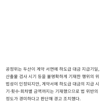
공정위는 두산이 계약 서면에 하도급 대금 지급기일,
산출물 검사 시기 등을 불명확하게 기재한 행위의 위
법성이 인정되지만, 계약서에 하도급 대금의 지급 시
기·횟수·회차별 금액까지는 기재했으므로 법 위반의
정도가 경미하다고 판단해 경고 조치했다.