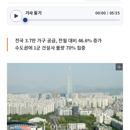
기사 듣기
00:00 / 05:35
전국 3.7만 가구 공급, 전월 대비 46.6% 증가
수도권에 1군 건설사 물량 70% 집중