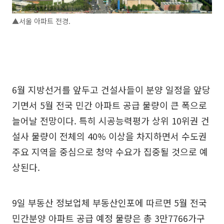
▲서울 아파트 전경.
6월 지방선거를 앞두고 건설사들이 분양 일정을 앞당
기면서 5월 전국 민간 아파트 공급 물량이 큰 폭으로
늘어날 전망이다. 특히 시공능력평가 상위 10위권 건
설사 물량이 전체의 40% 이상을 차지하면서 수도권
주요 지역을 중심으로 청약 수요가 집중될 것으로 예
상된다.
9일 부동산 정보업체 부동산인포에 따르면 5월 전국
민간분양 아파트 공급 예정 물량은 총 3만7766가구