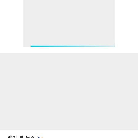
많이 본 뉴스