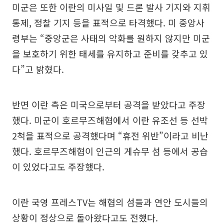
미군은 또한 이란의 미사일 및 드론 발사 기지와 지휘
통제, 정찰 기지 등을 표적으로 타격했다. 미 중앙사
령부는 “중앙군은 사태의 악화를 원하지 않지만 미군
을 보호하기 위한 태세를 유지하고 준비를 갖추고 있
다”고 밝혔다.
반면 이란 측은 미국으로부터 공격을 받았다고 주장
했다. 미군이 호르무즈해협에서 이란 유조선 등 선박
2척을 표적으로 공격했다며 “휴전 위반”이라고 비난
했다. 호르무즈해협이 인근의 게슈무 섬 등에서 공습
이 있었다고도 주장했다.
이란 국영 프레스TV는 해협의 섬들과 연안 도시들의
상황이 정상으로 돌아왔다고도 전했다.