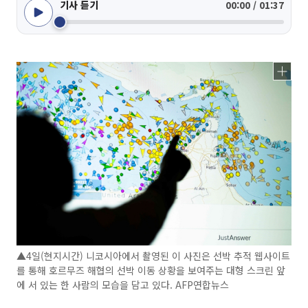
기사 듣기
00:00 / 01:37
▲4일(현지시간) 니코시아에서 촬영된 이 사진은 선박 추적 웹사이트
를 통해 호르무즈 해협의 선박 이동 상황을 보여주는 대형 스크린 앞
에 서 있는 한 사람의 모습을 담고 있다. AFP연합뉴스