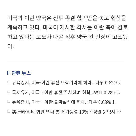
미국과 이란 양국은 전투 종결 합의안을 놓고 협상을
계속하고 있다. 미국이 제시한 각서를 이란 측이 검토
하고 있다는 보도가 나온 직후 양국 간 긴장이 고조됐
다.
관련 뉴스
뉴욕증시, 미국·이란 휴전 오락가락에 하락...다우 0.63%↓
국제유가, 미국ㆍ이란 휴전 주시하며 하락...WTI 0.28%↓
뉴욕증시, 미국ㆍ이란 불확실성에 하락...다우 0.63%↓
美 클래리티 법안 연내 통과 가능성 13%…상원 문턱서 제동