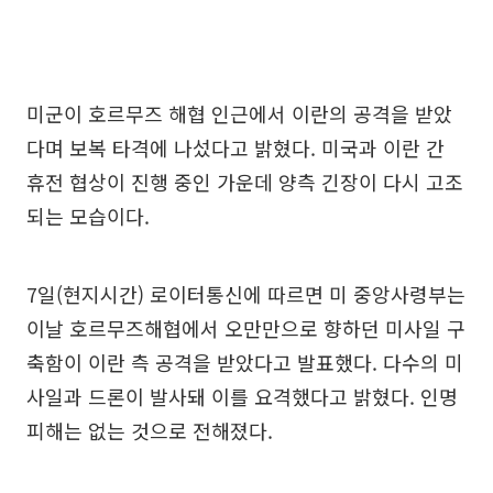
미군이 호르무즈 해협 인근에서 이란의 공격을 받았
다며 보복 타격에 나섰다고 밝혔다. 미국과 이란 간
휴전 협상이 진행 중인 가운데 양측 긴장이 다시 고조
되는 모습이다.
7일(현지시간) 로이터통신에 따르면 미 중앙사령부는
이날 호르무즈해협에서 오만만으로 향하던 미사일 구
축함이 이란 측 공격을 받았다고 발표했다. 다수의 미
사일과 드론이 발사돼 이를 요격했다고 밝혔다. 인명
피해는 없는 것으로 전해졌다.