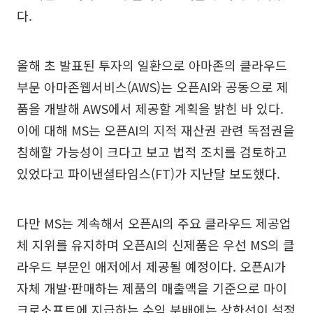
다.
올해 초 발표된 투자의 일환으로 아마존의 클라우드
부문 아마존웹서비스(AWS)는 오픈AI와 공동으로 제
품을 개발해 AWS에서 제공할 계획을 밝힌 바 있다.
이에 대해 MS는 오픈AI의 지적 재산권 관련 독점권을
침해할 가능성이 크다고 보고 법적 조치를 검토하고
있었다고 파이낸셜타임스(FT)가 지난달 보도했다.
다만 MS는 계속해서 오픈AI의 주요 클라우드 제공업
체 지위를 유지하며 오픈AI의 신제품은 우선 MS의 클
라우드 부문인 애저에서 제공될 예정이다. 오픈AI가
자체 개발·판매하는 제품의 매출액을 기준으로 마이
크로소프트에 지급하는 수익 분배에는 상한선이 설정