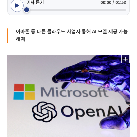
기사 듣기
00:00 / 01:53
아마존 등 다른 클라우드 사업자 통해 AI 모델 제공 가능
해져