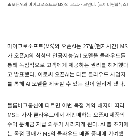
▲오픈AI와 마이크로소프트(MS)의 로고가 보인다. (로이터연합뉴스)
마이크로소프트(MS)와 오픈AI는 27일(현지시간) MS
가 오픈AI의 최첨단 인공지능(AI) 모델을 클라우드를
통해 독점적으로 고객에게 제공하는 권리를 해제했다
고 발표했다. 이로써 오픈AI는 다른 클라우드 사업자
를 통해 AI 모델을 제공할 수 있는 길이 열리게 됐다.
블룸버그통신에 따르면 이번 독점 계약 해지에 따라
MS는 자사 클라우드에서 재판매하는 오픈AI 제품의
수익 분배금 지급 의무가 사라지게 된다. AI 붐 초기에
는 독점 판매가 MS의 클라우드 매출 증대에 기여했