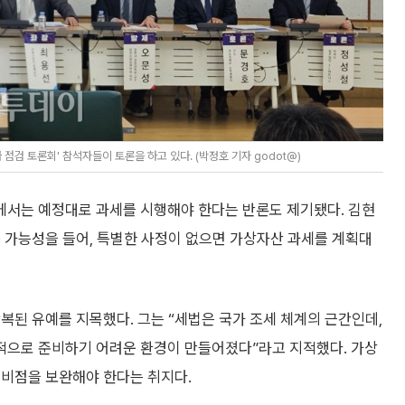
검 토론회' 참석자들이 토론을 하고 있다. (박정호 기자 godot@)
에서는 예정대로 과세를 시행해야 한다는 반론도 제기됐다. 김현
 가능성을 들어, 특별한 사정이 없으면 가상자산 과세를 계획대
복된 유예를 지목했다. 그는 “세법은 국가 조세 체계의 근간인데,
적으로 준비하기 어려운 환경이 만들어졌다”라고 지적했다. 가상
미비점을 보완해야 한다는 취지다.