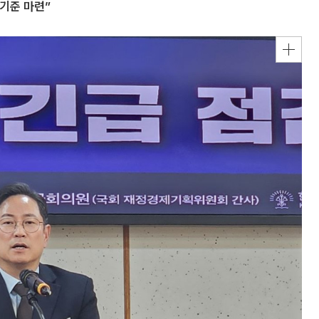
 기준 마련”