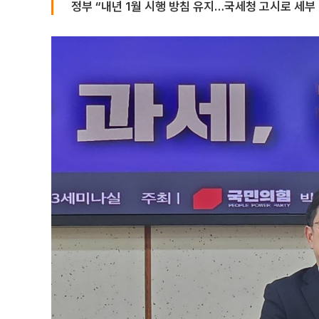
정부 “내년 1월 시행 방침 유지…국세청 고시로 세부