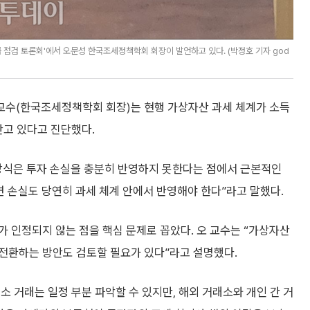
 점검 토론회'에서 오문성 한국조세정책학회 회장이 발언하고 있다. (박정호 기자 god
교수(한국조세정책학회 회장)는 현행 가상자산 과세 체계가 소득
안고 있다고 진단했다.
방식은 투자 손실을 충분히 반영하지 못한다는 점에서 근본적인
 손실도 당연히 과세 체계 안에서 반영해야 한다”라고 말했다.
 인정되지 않는 점을 핵심 문제로 꼽았다. 오 교수는 “가상자산
전환하는 방안도 검토할 필요가 있다”라고 설명했다.
소 거래는 일정 부분 파악할 수 있지만, 해외 거래소와 개인 간 거