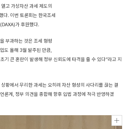
를 열고 가상자산 과세 제도의
했다. 이번 토론회는 한국조세
AXA)가 후원했다.
을 부과하는 것은 조세 형평
업도 올해 3월 발주된 만큼,
초기 큰 혼란이 발생해 정부 신뢰도에 타격을 줄 수 있다”라고 지
 상황에서 무리한 과세는 오히려 자산 형성의 사다리를 끊는 결
 언론계, 정부 의견을 종합해 향후 입법 과정에 적극 반영하겠