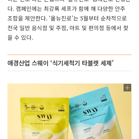
다. 캠페인에는 최강록 셰프가 함께 해 다양한 안주
조합을 제안한다. ‘올뉴진로’는 5월부터 순차적으로
전국 일반 음식점 및 주점, 마트 및 편의점 등에서 찾
을 수 있다.
애경산업 스웨이 ‘식기세척기 타블렛 세제’