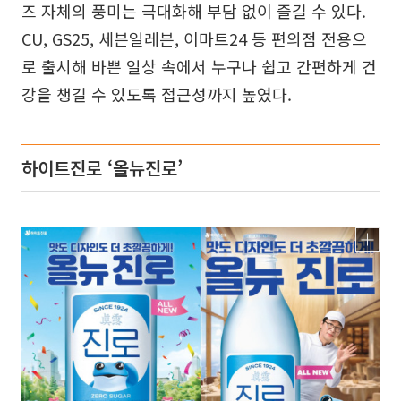
즈 자체의 풍미는 극대화해 부담 없이 즐길 수 있다.
CU, GS25, 세븐일레븐, 이마트24 등 편의점 전용으
로 출시해 바쁜 일상 속에서 누구나 쉽고 간편하게 건
강을 챙길 수 있도록 접근성까지 높였다.
하이트진로 ‘올뉴진로’