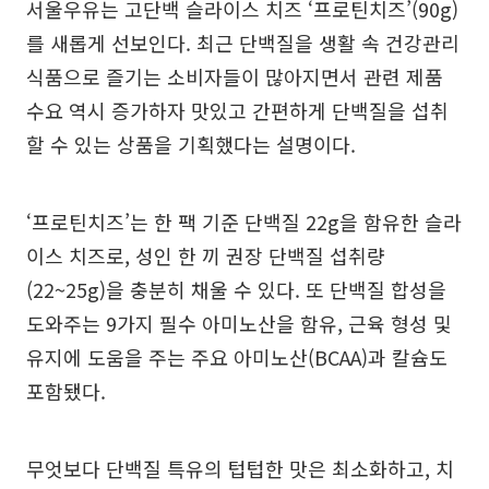
서울우유는 고단백 슬라이스 치즈 ‘프로틴치즈’(90g)
를 새롭게 선보인다. 최근 단백질을 생활 속 건강관리
식품으로 즐기는 소비자들이 많아지면서 관련 제품
수요 역시 증가하자 맛있고 간편하게 단백질을 섭취
할 수 있는 상품을 기획했다는 설명이다.
‘프로틴치즈’는 한 팩 기준 단백질 22g을 함유한 슬라
이스 치즈로, 성인 한 끼 권장 단백질 섭취량
(22~25g)을 충분히 채울 수 있다. 또 단백질 합성을
도와주는 9가지 필수 아미노산을 함유, 근육 형성 및
유지에 도움을 주는 주요 아미노산(BCAA)과 칼슘도
포함됐다.
무엇보다 단백질 특유의 텁텁한 맛은 최소화하고, 치