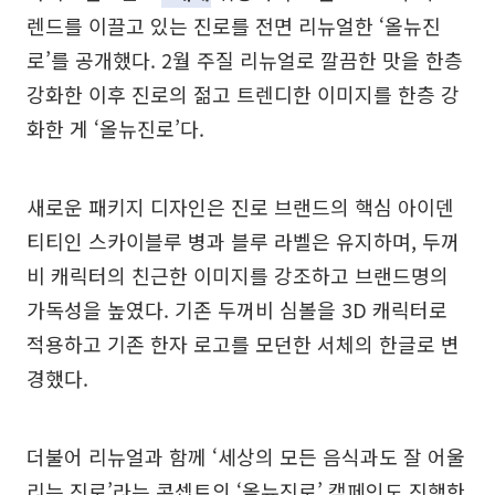
렌드를 이끌고 있는 진로를 전면 리뉴얼한 ‘올뉴진
로’를 공개했다. 2월 주질 리뉴얼로 깔끔한 맛을 한층
강화한 이후 진로의 젊고 트렌디한 이미지를 한층 강
화한 게 ‘올뉴진로’다.
새로운 패키지 디자인은 진로 브랜드의 핵심 아이덴
티티인 스카이블루 병과 블루 라벨은 유지하며, 두꺼
비 캐릭터의 친근한 이미지를 강조하고 브랜드명의
가독성을 높였다. 기존 두꺼비 심볼을 3D 캐릭터로
적용하고 기존 한자 로고를 모던한 서체의 한글로 변
경했다.
더불어 리뉴얼과 함께 ‘세상의 모든 음식과도 잘 어울
리는 진로’라는 콘셉트의 ‘올뉴진로’ 캠페인도 진행한