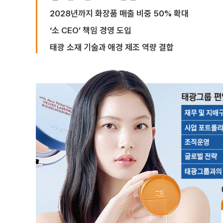
2028년까지 화장품 매출 비중 50% 확대
‘소 CEO’ 책임 경영 도입
태광 소재 기술과 애경 제조 역량 결합