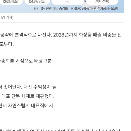
미경 기자)
공략에 본격적으로 나선다. 2028년까지 화장품 매출 비중을 전
 포부다.
주주총회를 기점으로 태광그룹
 벗어난다. 대신 수익성이 높
 대표 단독 체제로 재편했다.
면서 자연스럽게 대표직에서