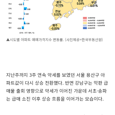
▲시도별 아파트 매매가격지수 변동률. (사진제공=한국부동산원)
지난주까지 3주 연속 약세를 보였던 서울 용산구 아
파트값이 다시 상승 전환했다. 반면 강남구는 막판 급
매물 출회 영향으로 약세가 이어진 가운데 서초·송파
는 급매 소진 이후 상승 흐름을 이어가는 모습이다.