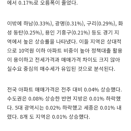
에서 0.17%로 오름폭이 줄었다.
이밖에 하남(0.33%), 광명(0.31%), 구리(0.29%), 화
성 동탄(0.25%), 용인 기흥구(0.21%) 등도 경기 지
역에서 높은 상승률을 나타냈다. 이들 지역은 상대적
으로 10억원 이하 아파트 비중이 높아 정책대출 활용
이 용이하고 전세가격과 매매가격 차이도 크지 않아
실수요 중심의 매수세가 유입된 것으로 분석된다.
전국 아파트 매매가격은 전주 대비 0.04% 상승했다.
수도권은 0.08% 상승한 반면 지방은 0.01% 하락했
다. 5대 광역시는 0.02% 하락했고 세종은 0.01% 내
렸다. 8개 도 지역은 0.01% 상승했다.