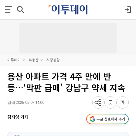
이투데이
부동산
시장동향
용산 아파트 가격 4주 만에 반
등…‘막판 급매’ 강남구 약세 지속
입력 2026-05-07 14:00
김지영 기자
구글 선호매체 추가