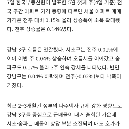
7일 한국부동산원이 발표한 5월 첫째 주(4일 기준) 전
국 주간 아파트 가격 동향에 따르면 서울 아파트 매매
가격은 전주 대비 0.15% 올라 상승폭이 소폭 확대됐
다. 전주 상승률은 0.14%였다.
강남 3구 흐름은 엇갈렸다. 서초구는 전주 0.01%에
이어 이번 주 0.04% 상승하며 오름세를 이어갔고 송
파구도 0.17% 올라 3주 연속 강세를 나타냈다. 반면
강남구는 0.04% 하락하며 전주(-0.02%)보다 낙폭이
커졌다.
최근 2~3개월간 정부의 다주택자 규제 강화 영향으로
강남 3구를 중심으로 급매물이 대거 출회된 가운데
서초·송파는 매물이 상당 부분 소진되며 매도 호가가