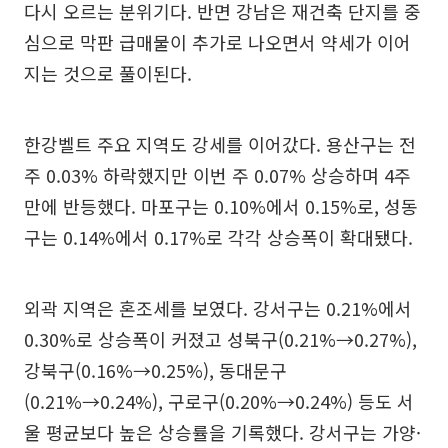
다시 오르는 분위기다. 반면 강남은 재건축 단지를 중
심으로 막판 급매물이 추가로 나오면서 약세가 이어
지는 것으로 풀이된다.
한강벨트 주요 지역도 강세를 이어갔다. 용산구는 전
주 0.03% 하락했지만 이번 주 0.07% 상승하며 4주
만에 반등했다. 마포구는 0.10%에서 0.15%로, 성동
구는 0.14%에서 0.17%로 각각 상승폭이 확대됐다.
외곽 지역은 혼조세를 보였다. 강서구는 0.21%에서
0.30%로 상승폭이 커졌고 성북구(0.21%→0.27%),
강북구(0.16%→0.25%), 동대문구
(0.21%→0.24%), 구로구(0.20%→0.24%) 등도 서
울 평균보다 높은 상승률을 기록했다. 강서구는 가양·