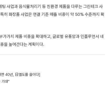
케팅 사업과 음식물처리기 등 친환경 제품을 다루는 그린테크 사
특히 화장품 사업은 연결 기준 매출 비중이 약 50% 수준까지 확
부가가치 제품 비중을 확대하고, 글로벌 유통망과 인플루언서 네
비중을 높여간다는 계획이다.
라면 40년, 日열도를 끓이다]
 기대"