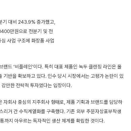
기 대비 243.9% 증가했고,
3400만원으로 전분기 및 전
중심 사업 구조에 화장품 사업
랜드 ‘비플레인’이다. 특히 대표 제품인 녹두 클렌징 라인은 올
 기반을 확보하고 있다. 인수 당시 시장에서는 고평가 논란이 있
을 감안한 전략적 투자였다는 입장이다.
 자회사 중심의 지주회사 형태로, 제품 기획과 브랜드를 담당하
코스리거 간 수직계열화를 구축했다. 기존 외부 주문자상표부착생
유통까지 아우르는 독자적인 생산 체계를 확립한 것이다.