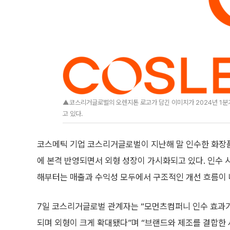
▲코스리거글로벌의 오렌지톤 로고가 담긴 이미지가 2024년 1분
고 있다.
코스메틱 기업 코스리거글로벌이 지난해 말 인수한 화장품
에 본격 반영되면서 외형 성장이 가시화되고 있다. 인수 
해부터는 매출과 수익성 모두에서 구조적인 개선 흐름이 
7일 코스리거글로벌 관계자는 “모먼츠컴퍼니 인수 효과가
되며 외형이 크게 확대됐다”며 “브랜드와 제조를 결합한