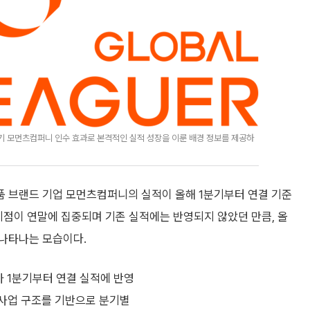
기 모먼츠컴퍼니 인수 효과로 본격적인 실적 성장을 이룬 배경 정보를 제공하
 브랜드 기업 모먼츠컴퍼니의 실적이 올해 1분기부터 연결 기준
시점이 연말에 집중되며 기존 실적에는 반영되지 않았던 만큼, 올
나타나는 모습이다.
 1분기부터 연결 실적에 반영
 사업 구조를 기반으로 분기별