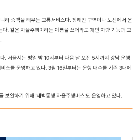
아니라 승객을 태우는 교통서비스다. 정해진 구역이나 노선에서 운
붙는다. 같은 자율주행이라는 이름을 쓰더라도 개인 차량 기능과 교
.
. 서울시는 평일 밤 10시부터 다음 날 오전 5시까지 강남 운행
서비스를 운영하고 있다. 3월 16일부터는 운행 대수를 기존 3대에
를 보완하기 위해 '새벽동행 자율주행버스'도 운영하고 있다.