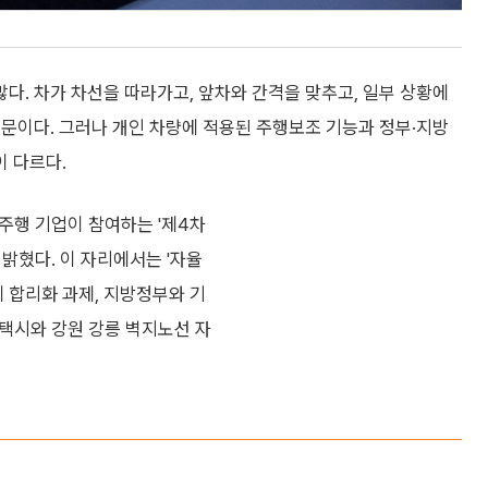
. 차가 차선을 따라가고, 앞차와 간격을 맞추고, 일부 상황에
문이다. 그러나 개인 차량에 적용된 주행보조 기능과 정부·지방
 다르다.
율주행 기업이 참여하는 '제4차
밝혔다. 이 자리에서는 '자율
제 합리화 과제, 지방정부와 기
 택시와 강원 강릉 벽지노선 자