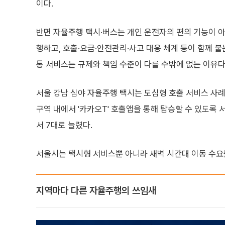
이다.
반면 자율주행 택시·버스는 개인 운전자의 편의 기능이 
행하고, 호출·요금·안전관리·사고 대응 체계 등이 함께 
통 서비스는 규제와 책임 수준이 다를 수밖에 없는 이유다
서울 강남 심야 자율주행 택시는 도심형 호출 서비스 사례다
구역 내에서 '카카오T' 호출앱을 통해 탑승할 수 있도록 
서 7대로 늘렸다.
서울시는 택시형 서비스뿐 아니라 새벽 시간대 이동 수요
지역마다 다른 자율주행의 쓰임새