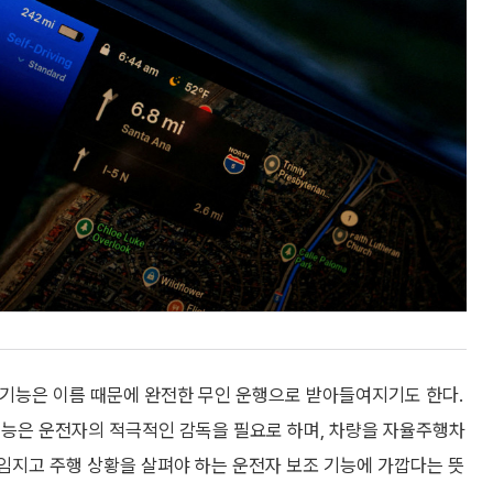
기능은 이름 때문에 완전한 무인 운행으로 받아들여지기도 한다.
기능은 운전자의 적극적인 감독을 필요로 하며, 차량을 자율주행차
책임지고 주행 상황을 살펴야 하는 운전자 보조 기능에 가깝다는 뜻