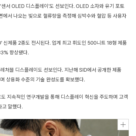
 '센서 OLED 디스플레이'도 선보인다. OLED 소자와 유기 포토
화면에서 나오는 빛으로 혈류량을 측정해 심박수와 혈압 등 사용자
D' 신제품 2종도 전시된다. 업계 최고 휘도인 500니트 18형 제품
33% 향상됐다.
레처블 디스플레이도 선보인다. 지난해 SID에서 공개한 제품
구현하며 상용화 수준의 기술 완성도를 확보했다.
로도 지속적인 연구개발을 통해 디스플레이 혁신을 주도하며 고객
라고 말했다.