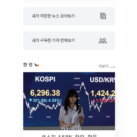
내가 저장한 뉴스 모아보기
내가 구독한 기자 전체보기
한 컷