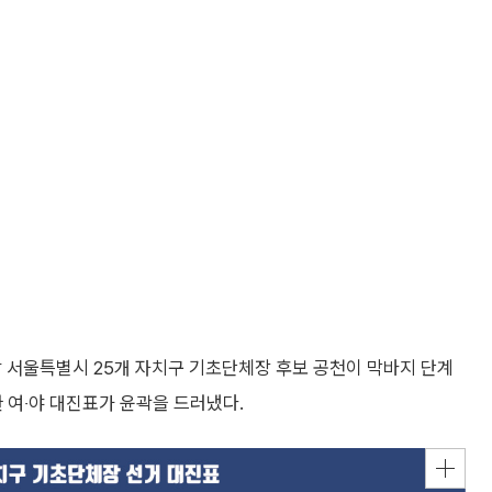
할 서울특별시 25개 자치구 기초단체장 후보 공천이 막바지 단계
한 여‧야 대진표가 윤곽을 드러냈다.