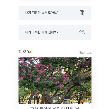
내가 저장한 뉴스 모아보기
내가 구독한 기자 전체보기
한 컷