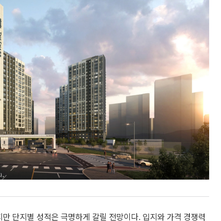
지만 단지별 성적은 극명하게 갈릴 전망이다. 입지와 가격 경쟁력