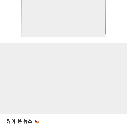
많이 본 뉴스