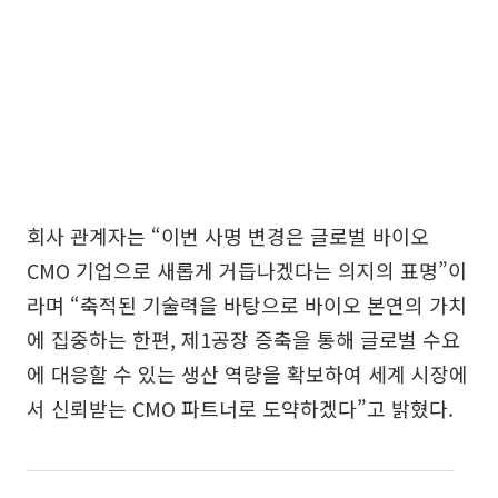
회사 관계자는 “이번 사명 변경은 글로벌 바이오
CMO 기업으로 새롭게 거듭나겠다는 의지의 표명”이
라며 “축적된 기술력을 바탕으로 바이오 본연의 가치
에 집중하는 한편, 제1공장 증축을 통해 글로벌 수요
에 대응할 수 있는 생산 역량을 확보하여 세계 시장에
서 신뢰받는 CMO 파트너로 도약하겠다”고 밝혔다.