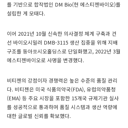
를 기반으로 합작법인 DM Bio(현 에스티젠바이오)를
설립한 게 모태다.
이어 2021년 10월 신속한 의사결정 체계 구축과 건
선 바이오시밀러 DMB-3115 생산 집중을 위해 지배
구조를 동아쏘시오홀딩스로 단일화했고, 2022년 3월
에스티젠바이오로 사명을 변경했다.
비티젠의 강점이자 경쟁력은 높은 수준의 품질 관리
다. 비티젠은 미국 식품의약국(FDA), 유럽의약품청
(EMA) 등 주요 시장을 포함한 15개국 규제기관 실사
를 성공적으로 통과하며 품질 시스템과 생산 역량에
대한 글로벌 신뢰를 확보했다.