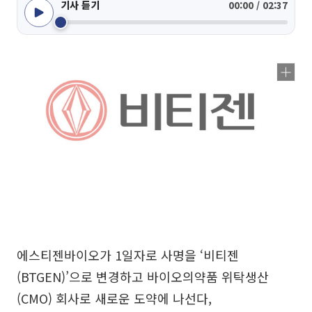
기사 듣기
00:00 / 02:37
에스티젠바이오가 1일자로 사명을 ‘비티젠
(BTGEN)’으로 변경하고 바이오의약품 위탁생산
(CMO) 회사로 새로운 도약에 나선다,